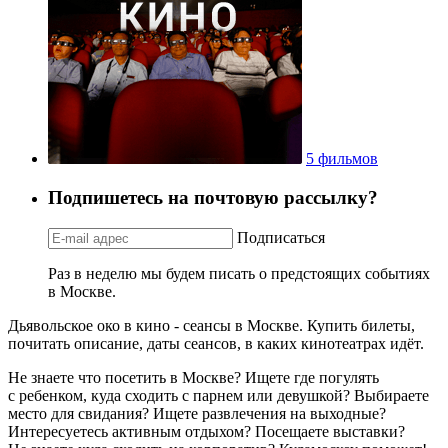
5 фильмов
Подпишетесь на почтовую рассылку?
Подписаться
Раз в неделю мы будем писать о предстоящих событиях
в Москве.
Дьявольское око в кино - сеансы в Москве. Купить билеты,
почитать описание, даты сеансов, в каких кинотеатрах идёт.
Не знаете что посетить в Москве? Ищете где погулять
с ребенком, куда сходить с парнем или девушкой? Выбираете
место для свидания? Ищете развлечения на выходные?
Интересуетесь активным отдыхом? Посещаете выставки?