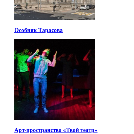
Особняк Тарасова
Арт-пространство «Твой театр»