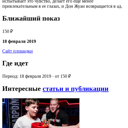
испытывает это чувство, делает его еще менее
привлекательным в ее глазах, и Дон Жуан возвращается в ад.
Ближайший показ
150 ₽
18 февраля 2019
Сайт площадки
Где идет
Период: 18 февраля 2019 · от 150 ₽
Интересные
статьи и публикации