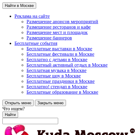
Найти в Москве
Реклама на сайте
Размещение анонсов мероприятий
Размещение ресторанов и кафе
Размещение мест и площадок
Размещение баннеров
Бесплатные события
Бесплатные выставки в Москве
Бесплатные фестивали в Москве
Бесплатно с детьми в Москве
Бесплатный активный отдых в Москве
Бесплатная музыка в Москве
Бесплатные шоу в Москве
Бесплатные праздники в Москве
Бесплатно! стендап в Москве
Бесплатные образование в Москве
Открыть меню
Закрыть меню
Что ищем?
Найти