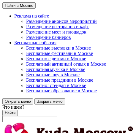
Найти в Москве
Реклама на сайте
Размещение анонсов мероприятий
Размещение ресторанов и кафе
Размещение мест и площадок
Размещение баннеров
Бесплатные события
Бесплатные выставки в Москве
Бесплатные фестивали в Москве
Бесплатно с детьми в Москве
Бесплатный активный отдых в Москве
Бесплатная музыка в Москве
Бесплатные шоу в Москве
Бесплатные праздники в Москве
Бесплатно! стендап в Москве
Бесплатные образование в Москве
Открыть меню
Закрыть меню
Что ищем?
Найти