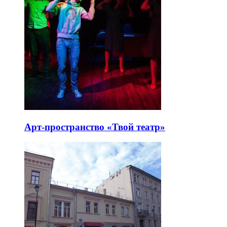
Арт-пространство «Твой театр»