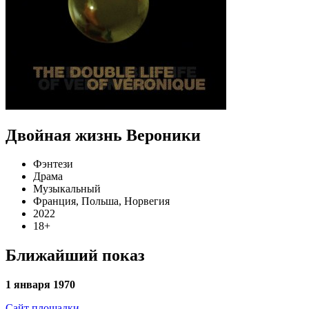
Двойная жизнь Вероники
Фэнтези
Драма
Музыкальный
Франция, Польша, Норвегия
2022
18+
Ближайший показ
1 января 1970
Сайт площадки