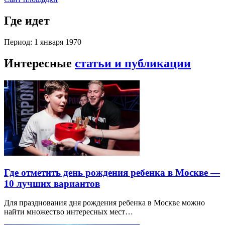
Где идет
Период: 1 января 1970
Интересные
статьи и публикации
Где отметить день рождения ребенка в Москве —
10 лучших вариантов
Для празднования дня рождения ребенка в Москве можно
найти множество интересных мест…