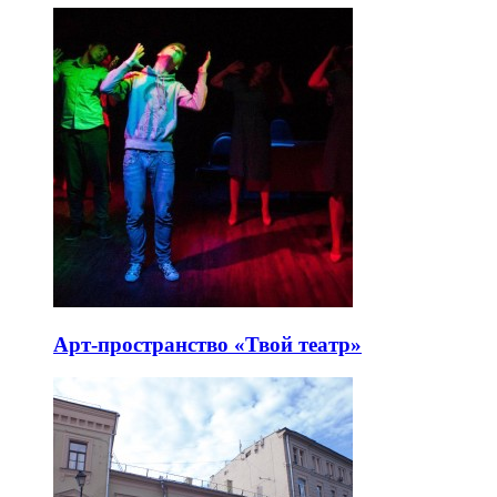
Арт-пространство «Твой театр»