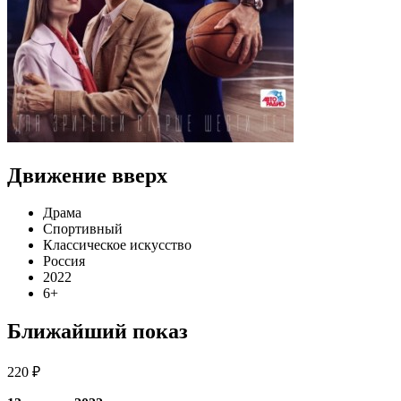
Движение вверх
Драма
Спортивный
Классическое искусство
Россия
2022
6+
Ближайший показ
220 ₽