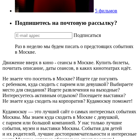
5 фильмов
Подпишетесь на почтовую рассылку?
Подписаться
Раз в неделю мы будем писать о предстоящих событиях
в Москве.
Движение вверх в кино - сеансы в Москве. Купить билеты,
почитать описание, даты сеансов, в каких кинотеатрах идёт.
Не знаете что посетить в Москве? Ищете где погулять
с ребенком, куда сходить с парнем или девушкой? Выбираете
место для свидания? Ищете развлечения на выходные?
Интересуетесь активным отдыхом? Посещаете выставки?
Не знаете куда сходить на корпоратив? Кудамоскоу поможет!
Кудамоскоу — это лучший сайт о самых интересных событиях
Москвы. Мы знаем куда сходить в Москве с девушкой,
с парнем или большой компанией. У нас только лучшие
события, музеи и выставки Москвы. События для детей
и их родителей, лучшие достопримечательности и интересные