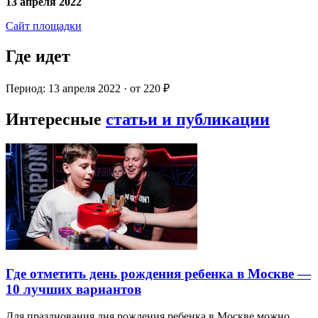
13 апреля 2022
Сайт площадки
Где идет
Период: 13 апреля 2022 · от 220 ₽
Интересные
статьи и публикации
Где отметить день рождения ребенка в Москве —
10 лучших вариантов
Для празднования дня рождения ребенка в Москве можно