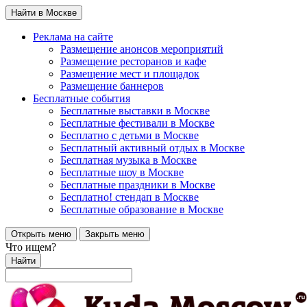
Найти в Москве
Реклама на сайте
Размещение анонсов мероприятий
Размещение ресторанов и кафе
Размещение мест и площадок
Размещение баннеров
Бесплатные события
Бесплатные выставки в Москве
Бесплатные фестивали в Москве
Бесплатно с детьми в Москве
Бесплатный активный отдых в Москве
Бесплатная музыка в Москве
Бесплатные шоу в Москве
Бесплатные праздники в Москве
Бесплатно! стендап в Москве
Бесплатные образование в Москве
Открыть меню
Закрыть меню
Что ищем?
Найти