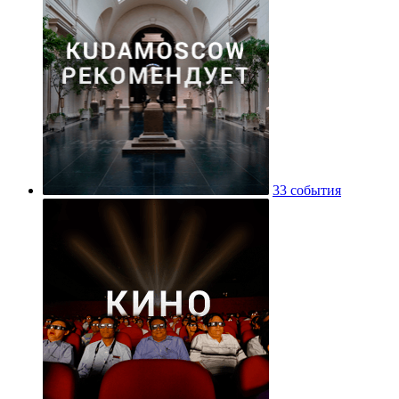
33 события