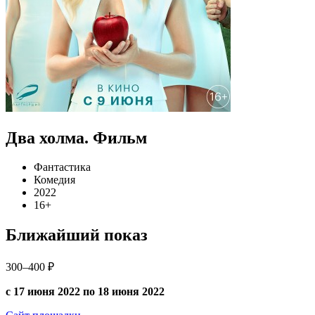
Два холма. Фильм
Фантастика
Комедия
2022
16+
Ближайший показ
300–400 ₽
с 17 июня 2022 по 18 июня 2022