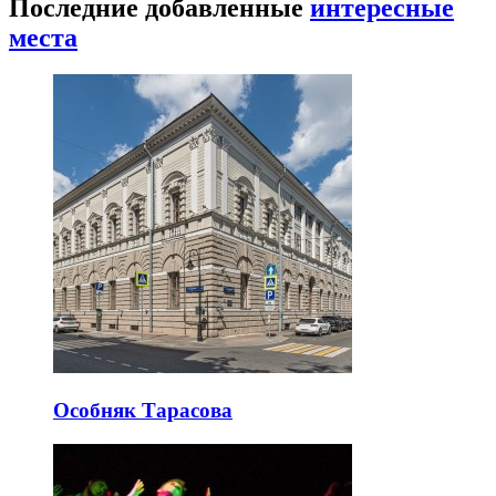
Последние добавленные
интересные
места
Особняк Тарасова