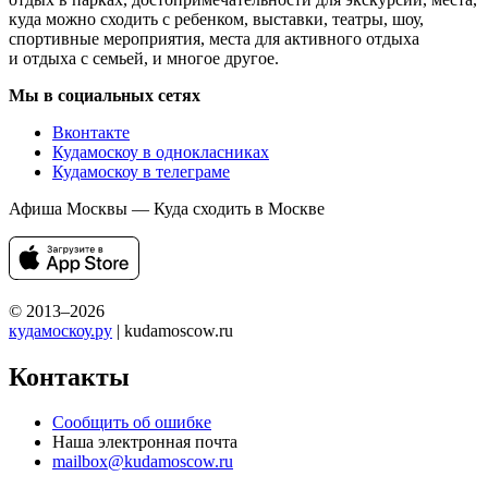
куда можно сходить с ребенком, выставки, театры, шоу,
спортивные мероприятия, места для активного отдыха
и отдыха с семьей, и многое другое.
Мы в социальных сетях
Вконтакте
Кудамоскоу в однокласниках
Кудамоскоу в телеграме
Афиша Москвы — Куда сходить в Москве
© 2013–2026
кудамоскоу.ру
| kudamoscow.ru
Контакты
Сообщить об ошибке
Наша электронная почта
mailbox@kudamoscow.ru