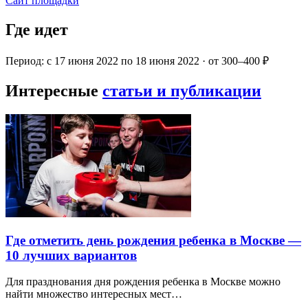
Сайт площадки
Где идет
Период: с 17 июня 2022 по 18 июня 2022 · от 300–400 ₽
Интересные
статьи и публикации
Где отметить день рождения ребенка в Москве —
10 лучших вариантов
Для празднования дня рождения ребенка в Москве можно
найти множество интересных мест…