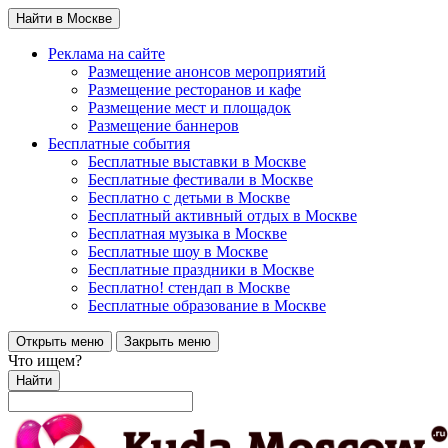
Найти в Москве
Реклама на сайте
Размещение анонсов мероприятий
Размещение ресторанов и кафе
Размещение мест и площадок
Размещение баннеров
Бесплатные события
Бесплатные выставки в Москве
Бесплатные фестивали в Москве
Бесплатно с детьми в Москве
Бесплатный активный отдых в Москве
Бесплатная музыка в Москве
Бесплатные шоу в Москве
Бесплатные праздники в Москве
Бесплатно! стендап в Москве
Бесплатные образование в Москве
Открыть меню
Закрыть меню
Что ищем?
Найти