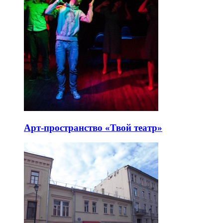
Арт-пространство «Твой театр»