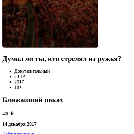
Думал ли ты, кто стрелял из ружья?
Документальный
США
2017
18+
Ближайший показ
400 ₽
14 декабря 2017