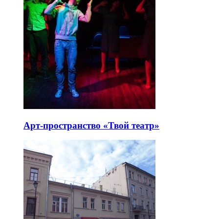
Арт-пространство «Твой театр»