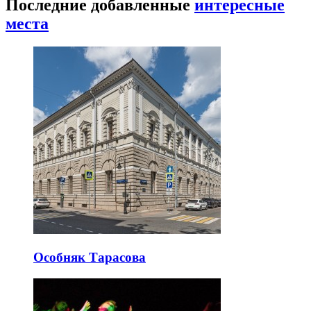
Последние добавленные
интересные
места
Особняк Тарасова