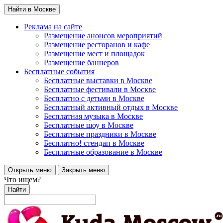
Найти в Москве
Реклама на сайте
Размещение анонсов мероприятий
Размещение ресторанов и кафе
Размещение мест и площадок
Размещение баннеров
Бесплатные события
Бесплатные выставки в Москве
Бесплатные фестивали в Москве
Бесплатно с детьми в Москве
Бесплатный активный отдых в Москве
Бесплатная музыка в Москве
Бесплатные шоу в Москве
Бесплатные праздники в Москве
Бесплатно! стендап в Москве
Бесплатные образование в Москве
Открыть меню
Закрыть меню
Что ищем?
Найти