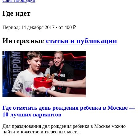
Сайт площадки
Где идет
Период: 14 декабря 2017 · от 400 ₽
Интересные
статьи и публикации
Где отметить день рождения ребенка в Москве —
10 лучших вариантов
Для празднования дня рождения ребенка в Москве можно
найти множество интересных мест…