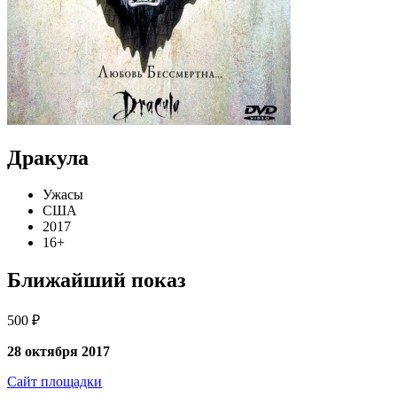
Дракула
Ужасы
США
2017
16+
Ближайший показ
500 ₽
28 октября 2017
Сайт площадки