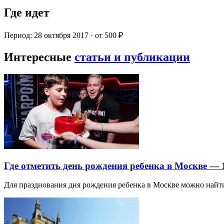
Где идет
Период: 28 октября 2017 · от 500 ₽
Интересные
статьи и публикации
Где отметить день рождения ребенка в Москве —
Для празднования дня рождения ребенка в Москве можно най