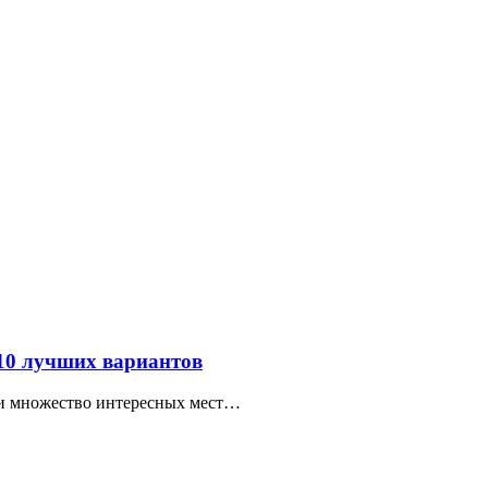
 10 лучших вариантов
ти множество интересных мест…