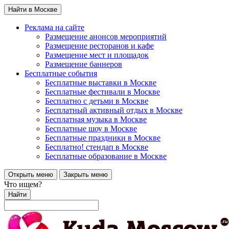
Найти в Москве
Реклама на сайте
Размещение анонсов мероприятий
Размещение ресторанов и кафе
Размещение мест и площадок
Размещение баннеров
Бесплатные события
Бесплатные выставки в Москве
Бесплатные фестивали в Москве
Бесплатно с детьми в Москве
Бесплатный активный отдых в Москве
Бесплатная музыка в Москве
Бесплатные шоу в Москве
Бесплатные праздники в Москве
Бесплатно! стендап в Москве
Бесплатные образование в Москве
Открыть меню
Закрыть меню
Что ищем?
Найти