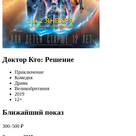
Доктор Кто: Решение
Приключение
Комедия
Драма
Великобритания
2019
12+
Ближайший показ
300–500 ₽