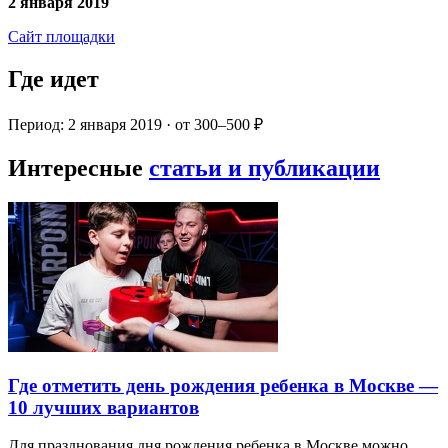
2 января 2019
Сайт площадки
Где идет
Период: 2 января 2019 · от 300–500 ₽
Интересные
статьи и публикации
Где отметить день рождения ребенка в Москве —
10 лучших вариантов
Для празднования дня рождения ребенка в Москве можно