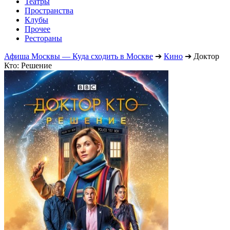
Театры
Пространства
Клубы
Прочее
Рестораны
Афиша Москвы — Куда сходить в Москве
➔
Кино
➔
Доктор
Кто: Решение