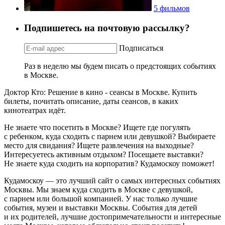
5 фильмов
Подпишетесь на почтовую рассылку?
Подписаться
Раз в неделю мы будем писать о предстоящих событиях
в Москве.
Доктор Кто: Решение в кино - сеансы в Москве. Купить
билеты, почитать описание, даты сеансов, в каких
кинотеатрах идёт.
Не знаете что посетить в Москве? Ищете где погулять
с ребенком, куда сходить с парнем или девушкой? Выбираете
место для свидания? Ищете развлечения на выходные?
Интересуетесь активным отдыхом? Посещаете выставки?
Не знаете куда сходить на корпоратив? Кудамоскоу поможет!
Кудамоскоу — это лучший сайт о самых интересных событиях
Москвы. Мы знаем куда сходить в Москве с девушкой,
с парнем или большой компанией. У нас только лучшие
события, музеи и выставки Москвы. События для детей
и их родителей, лучшие достопримечательности и интересные