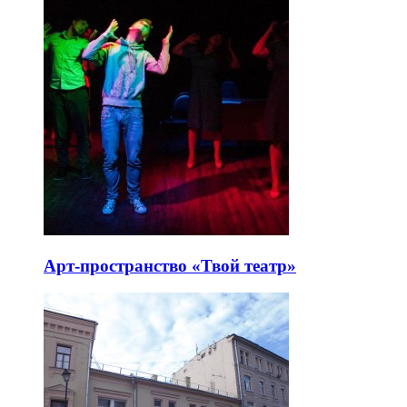
Арт-пространство «Твой театр»