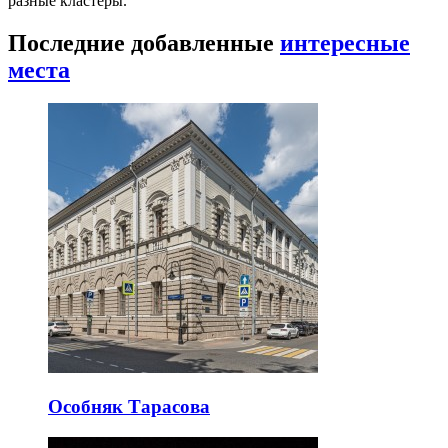
разные кластеры.
Последние добавленные
интересные
места
Особняк Тарасова