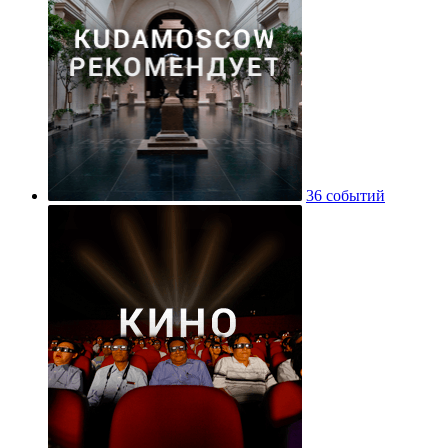
36 событий