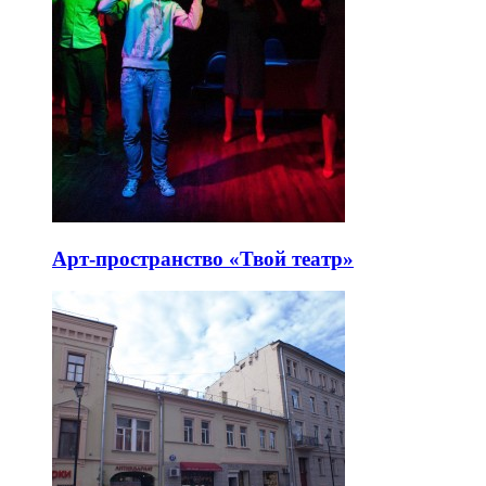
Арт-пространство «Твой театр»