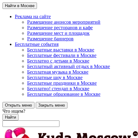
Найти в Москве
Реклама на сайте
Размещение анонсов мероприятий
Размещение ресторанов и кафе
Размещение мест и площадок
Размещение баннеров
Бесплатные события
Бесплатные выставки в Москве
Бесплатные фестивали в Москве
Бесплатно с детьми в Москве
Бесплатный активный отдых в Москве
Бесплатная музыка в Москве
Бесплатные шоу в Москве
Бесплатные праздники в Москве
Бесплатно! стендап в Москве
Бесплатные образование в Москве
Открыть меню
Закрыть меню
Что ищем?
Найти