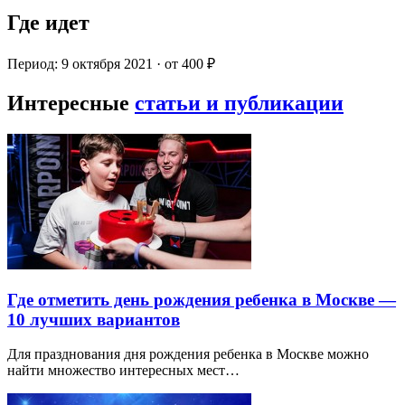
Где идет
Период: 9 октября 2021 · от 400 ₽
Интересные
статьи и публикации
Где отметить день рождения ребенка в Москве —
10 лучших вариантов
Для празднования дня рождения ребенка в Москве можно
найти множество интересных мест…