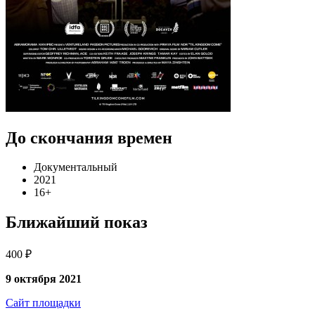
До скончания времен
Документальный
2021
16+
Ближайший показ
400 ₽
9 октября 2021
Сайт площадки