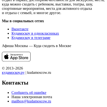
куда можно сходить с ребенком, выставки, театры, шоу,
спортивные мероприятия, места для активного отдыха
и отдыха с семьей, и многое другое.
Мы в социальных сетях
Вконтакте
Кудамоскоу в однокласниках
Кудамоскоу в телеграме
Афиша Москвы — Куда сходить в Москве
© 2013–2026
кудамоскоу.ру
| kudamoscow.ru
Контакты
Сообщить об ошибке
Наша электронная почта
mailbox@kudamoscow.ru