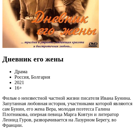
Дневник его жены
Драма
Россия, Болгария
2021
16+
Фильм о неизвестной частной жизни писателя Ивана Бунина.
Запутанная любовная история, участниками которой являются
сам Бунин, его жена Вера, молодая поэтесса Галина
Плотникова, оперная певица Марга Ковтун и литератор
Леонид Гуров, разворачивается на Лазурном Берегу, во
Франции.