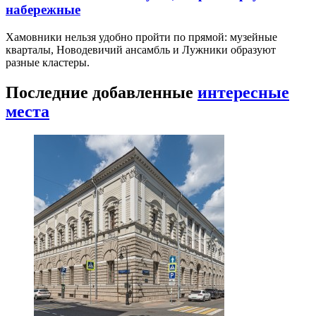
набережные
Хамовники нельзя удобно пройти по прямой: музейные
кварталы, Новодевичий ансамбль и Лужники образуют
разные кластеры.
Последние добавленные
интересные
места