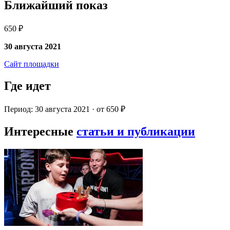
Ближайший показ
650 ₽
30 августа 2021
Сайт площадки
Где идет
Период: 30 августа 2021 · от 650 ₽
Интересные
статьи и публикации