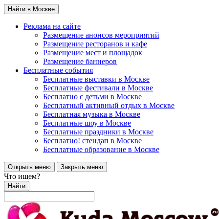
Найти в Москве
Реклама на сайте
Размещение анонсов мероприятий
Размещение ресторанов и кафе
Размещение мест и площадок
Размещение баннеров
Бесплатные события
Бесплатные выставки в Москве
Бесплатные фестивали в Москве
Бесплатно с детьми в Москве
Бесплатный активный отдых в Москве
Бесплатная музыка в Москве
Бесплатные шоу в Москве
Бесплатные праздники в Москве
Бесплатно! стендап в Москве
Бесплатные образование в Москве
Открыть меню
Закрыть меню
Что ищем?
Найти