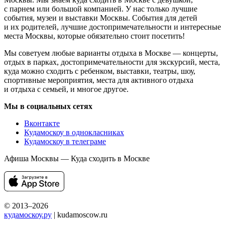
с парнем или большой компанией. У нас только лучшие
события, музеи и выставки Москвы. События для детей
и их родителей, лучшие достопримечательности и интересные
места Москвы, которые обязательно стоит посетить!
Мы советуем любые варианты отдыха в Москве — концерты,
отдых в парках, достопримечательности для экскурсий, места,
куда можно сходить с ребенком, выставки, театры, шоу,
спортивные мероприятия, места для активного отдыха
и отдыха с семьей, и многое другое.
Мы в социальных сетях
Вконтакте
Кудамоскоу в однокласниках
Кудамоскоу в телеграме
Афиша Москвы — Куда сходить в Москве
© 2013–2026
кудамоскоу.ру
| kudamoscow.ru