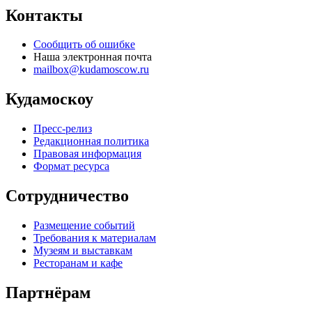
Контакты
Сообщить об ошибке
Наша электронная почта
mailbox@kudamoscow.ru
Кудамоскоу
Пресс-релиз
Редакционная политика
Правовая информация
Формат ресурса
Сотрудничество
Размещение событий
Требования к материалам
Музеям и выставкам
Ресторанам и кафе
Партнёрам