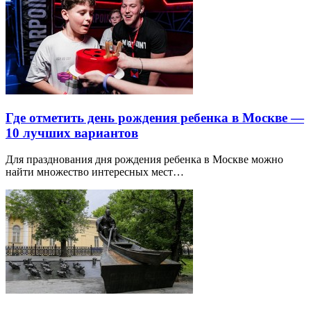
Где отметить день рождения ребенка в Москве —
10 лучших вариантов
Для празднования дня рождения ребенка в Москве можно
найти множество интересных мест…