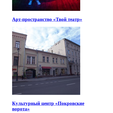
Арт-пространство «Твой театр»
Культурный центр «Покровские
ворота»