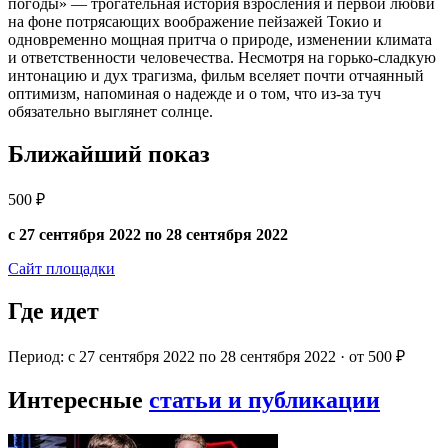
погоды» — трогательная история взросления и первой любви
на фоне потрясающих воображение пейзажей Токио и
одновременно мощная притча о природе, изменении климата
и ответственности человечества. Несмотря на горько-сладкую
интонацию и дух трагизма, фильм вселяет почти отчаянный
оптимизм, напоминая о надежде и о том, что из-за туч
обязательно выглянет солнце.
Ближайший показ
500 ₽
с 27 сентября 2022 по 28 сентября 2022
Сайт площадки
Где идет
Период: с 27 сентября 2022 по 28 сентября 2022 · от 500 ₽
Интересные
статьи и публикации