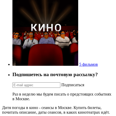
5 фильмов
Подпишетесь на почтовую рассылку?
Подписаться
Раз в неделю мы будем писать о предстоящих событиях
в Москве.
Дитя погоды в кино - сеансы в Москве. Купить билеты,
почитать описание, даты сеансов, в каких кинотеатрах идёт.