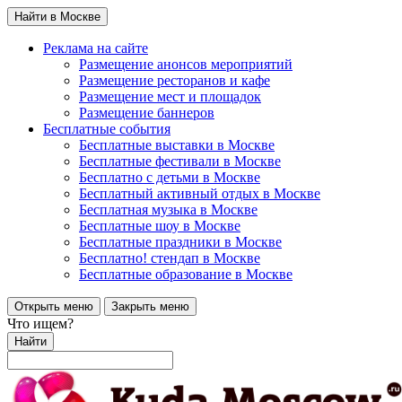
Найти в Москве
Реклама на сайте
Размещение анонсов мероприятий
Размещение ресторанов и кафе
Размещение мест и площадок
Размещение баннеров
Бесплатные события
Бесплатные выставки в Москве
Бесплатные фестивали в Москве
Бесплатно с детьми в Москве
Бесплатный активный отдых в Москве
Бесплатная музыка в Москве
Бесплатные шоу в Москве
Бесплатные праздники в Москве
Бесплатно! стендап в Москве
Бесплатные образование в Москве
Открыть меню
Закрыть меню
Что ищем?
Найти