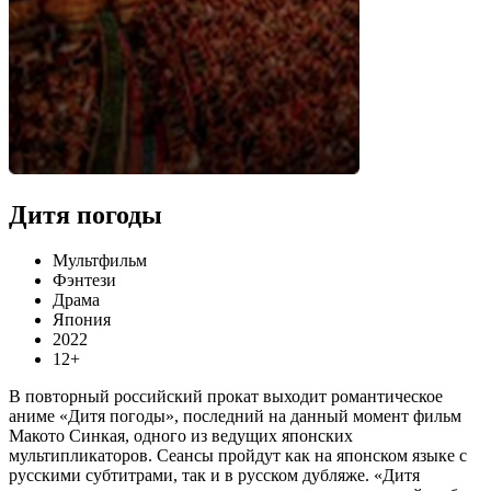
Дитя погоды
Мультфильм
Фэнтези
Драма
Япония
2022
12+
В повторный российский прокат выходит романтическое
аниме «Дитя погоды», последний на данный момент фильм
Макото Синкая, одного из ведущих японских
мультипликаторов. Сеансы пройдут как на японском языке с
русскими субтитрами, так и в русском дубляже. «Дитя