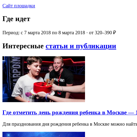
Сайт площадки
Где идет
Период: с 7 марта 2018 по 8 марта 2018 · от 320–390 ₽
Интересные
статьи и публикации
Где отметить день рождения ребенка в Москве —
Для празднования дня рождения ребенка в Москве можно най