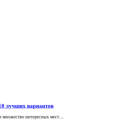
 10 лучших вариантов
ти множество интересных мест…