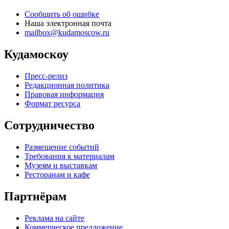
Сообщить об ошибке
Наша электронная почта
mailbox@kudamoscow.ru
Кудамоскоу
Пресс-релиз
Редакционная политика
Правовая информация
Формат ресурса
Сотрудничество
Размещение событий
Требования к материалам
Музеям и выставкам
Ресторанам и кафе
Партнёрам
Реклама на сайте
Коммерческое предложение