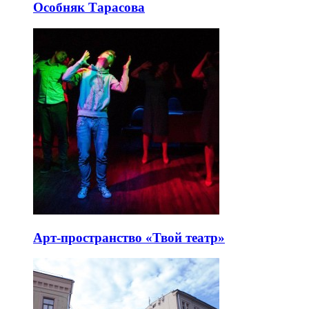
Особняк Тарасова
Арт-пространство «Твой театр»