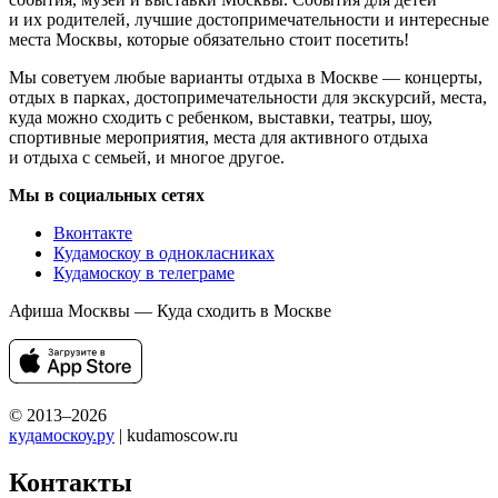
и их родителей, лучшие достопримечательности и интересные
места Москвы, которые обязательно стоит посетить!
Мы советуем любые варианты отдыха в Москве — концерты,
отдых в парках, достопримечательности для экскурсий, места,
куда можно сходить с ребенком, выставки, театры, шоу,
спортивные мероприятия, места для активного отдыха
и отдыха с семьей, и многое другое.
Мы в социальных сетях
Вконтакте
Кудамоскоу в однокласниках
Кудамоскоу в телеграме
Афиша Москвы — Куда сходить в Москве
© 2013–2026
кудамоскоу.ру
| kudamoscow.ru
Контакты