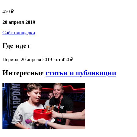
450 ₽
20 апреля 2019
Сайт площадки
Где идет
Период: 20 апреля 2019 · от 450 ₽
Интересные
статьи и публикации