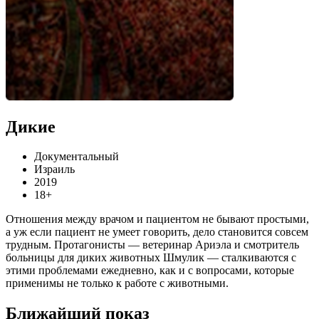
Дикие
Документальный
Израиль
2019
18+
Отношения между врачом и пациентом не бывают простыми,
а уж если пациент не умеет говорить, дело становится совсем
трудным. Протагонисты — ветеринар Ариэла и смотритель
больницы для диких животных Шмулик — сталкиваются с
этими проблемами ежедневно, как и с вопросами, которые
применимы не только к работе с животными.
Ближайший показ