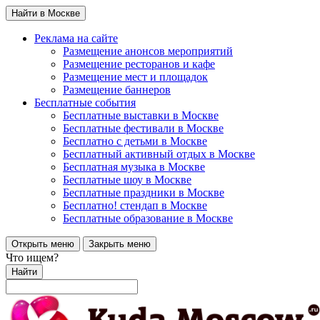
Найти в Москве
Реклама на сайте
Размещение анонсов мероприятий
Размещение ресторанов и кафе
Размещение мест и площадок
Размещение баннеров
Бесплатные события
Бесплатные выставки в Москве
Бесплатные фестивали в Москве
Бесплатно с детьми в Москве
Бесплатный активный отдых в Москве
Бесплатная музыка в Москве
Бесплатные шоу в Москве
Бесплатные праздники в Москве
Бесплатно! стендап в Москве
Бесплатные образование в Москве
Открыть меню
Закрыть меню
Что ищем?
Найти