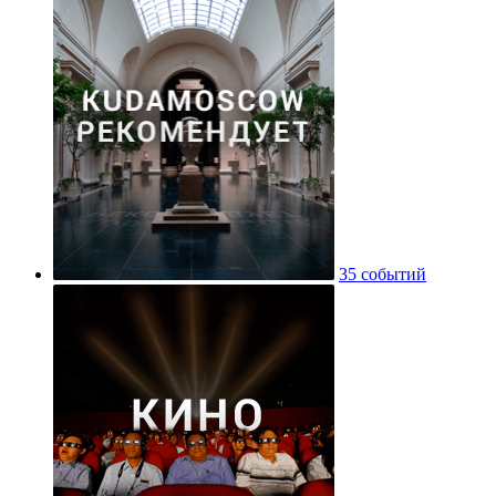
35 событий