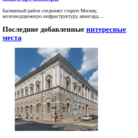
Басманный район соединяет старую Москву,
железнодорожную инфраструктуру, авангард…
Последние добавленные
интересные
места