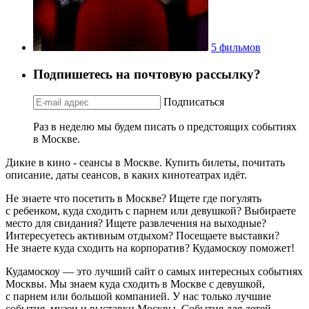
5 фильмов
Подпишетесь на почтовую рассылку?
Подписаться
Раз в неделю мы будем писать о предстоящих событиях
в Москве.
Дикие в кино - сеансы в Москве. Купить билеты, почитать
описание, даты сеансов, в каких кинотеатрах идёт.
Не знаете что посетить в Москве? Ищете где погулять
с ребенком, куда сходить с парнем или девушкой? Выбираете
место для свидания? Ищете развлечения на выходные?
Интересуетесь активным отдыхом? Посещаете выставки?
Не знаете куда сходить на корпоратив? Кудамоскоу поможет!
Кудамоскоу — это лучший сайт о самых интересных событиях
Москвы. Мы знаем куда сходить в Москве с девушкой,
с парнем или большой компанией. У нас только лучшие
события, музеи и выставки Москвы. События для детей