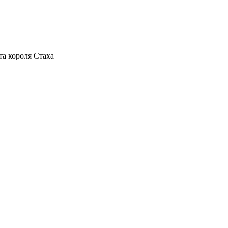
та короля Стаха