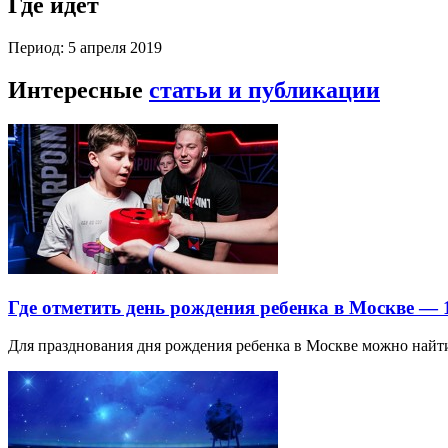
Где идет
Период: 5 апреля 2019
Интересные
статьи и публикации
Где отметить день рождения ребенка в Москве —
Для празднования дня рождения ребенка в Москве можно най