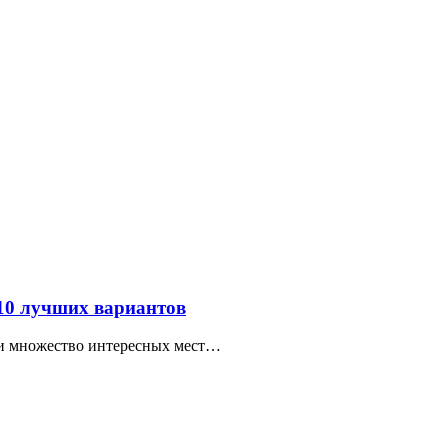
 10 лучших вариантов
ти множество интересных мест…