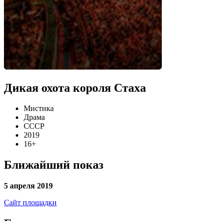
Дикая охота короля Стаха
Мистика
Драма
СССР
2019
16+
Ближайший показ
5 апреля 2019
Сайт площадки