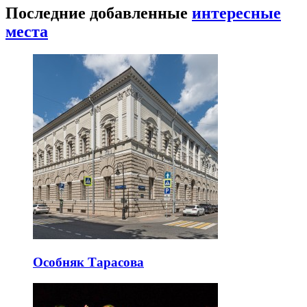
Последние добавленные
интересные
места
Особняк Тарасова