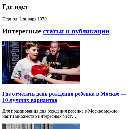
Где идет
Период: 1 января 1970
Интересные
статьи и публикации
Где отметить день рождения ребенка в Москве —
10 лучших вариантов
Для празднования дня рождения ребенка в Москве можно
найти множество интересных мест…