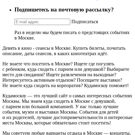
Подпишетесь на почтовую рассылку?
Подписаться
Раз в неделю мы будем писать о предстоящих событиях
в Москве.
Девять в кино - сеансы в Москве. Купить билеты, почитать
описание, даты сеансов, в каких кинотеатрах идёт.
Не знаете что посетить в Москве? Ищете где погулять
с ребенком, куда сходить с парнем или девушкой? Выбираете
место для свидания? Ищете развлечения на выходные?
Интересуетесь активным отдыхом? Посещаете выставки?
Не знаете куда сходить на корпоратив? Кудамоскоу поможет!
Кудамоскоу — это лучший сайт о самых интересных событиях
Москвы. Мы знаем куда сходить в Москве с девушкой,
с парнем или большой компанией. У нас только лучшие
события, музеи и выставки Москвы. События для детей
и их родителей, лучшие достопримечательности и интересные
места Москвы, которые обязательно стоит посетить!
Мы советуем любые варианты отдыха в Москве — концерты,