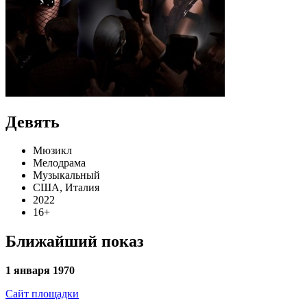
Девять
Мюзикл
Мелодрама
Музыкальный
США, Италия
2022
16+
Ближайший показ
1 января 1970
Сайт площадки