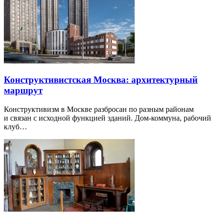
Конструктивистская Москва: архитектурный
маршрут
Конструктивизм в Москве разбросан по разным районам
и связан с исходной функцией зданий. Дом-коммуна, рабочий
клуб…