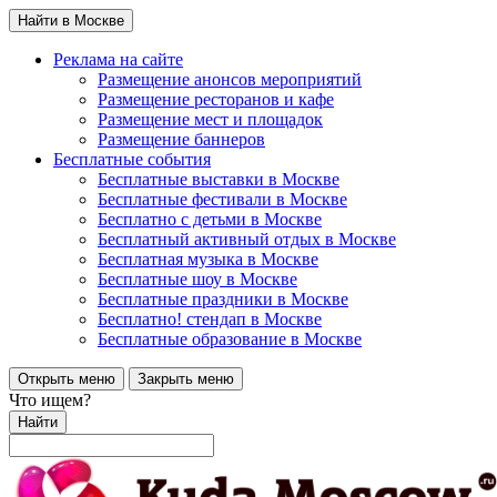
Найти в Москве
Реклама на сайте
Размещение анонсов мероприятий
Размещение ресторанов и кафе
Размещение мест и площадок
Размещение баннеров
Бесплатные события
Бесплатные выставки в Москве
Бесплатные фестивали в Москве
Бесплатно с детьми в Москве
Бесплатный активный отдых в Москве
Бесплатная музыка в Москве
Бесплатные шоу в Москве
Бесплатные праздники в Москве
Бесплатно! стендап в Москве
Бесплатные образование в Москве
Открыть меню
Закрыть меню
Что ищем?
Найти