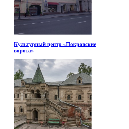
Культурный центр «Покровские
ворота»