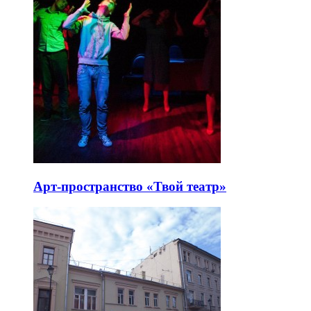
Арт-пространство «Твой театр»