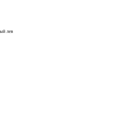
ый лев