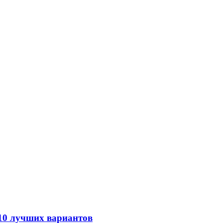
 10 лучших вариантов