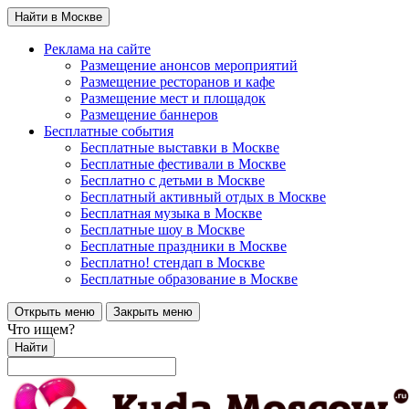
Найти в Москве
Реклама на сайте
Размещение анонсов мероприятий
Размещение ресторанов и кафе
Размещение мест и площадок
Размещение баннеров
Бесплатные события
Бесплатные выставки в Москве
Бесплатные фестивали в Москве
Бесплатно с детьми в Москве
Бесплатный активный отдых в Москве
Бесплатная музыка в Москве
Бесплатные шоу в Москве
Бесплатные праздники в Москве
Бесплатно! стендап в Москве
Бесплатные образование в Москве
Открыть меню
Закрыть меню
Что ищем?
Найти