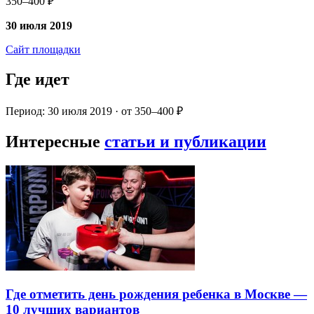
350–400 ₽
30 июля 2019
Сайт площадки
Где идет
Период: 30 июля 2019 · от 350–400 ₽
Интересные
статьи и публикации
Где отметить день рождения ребенка в Москве —
10 лучших вариантов