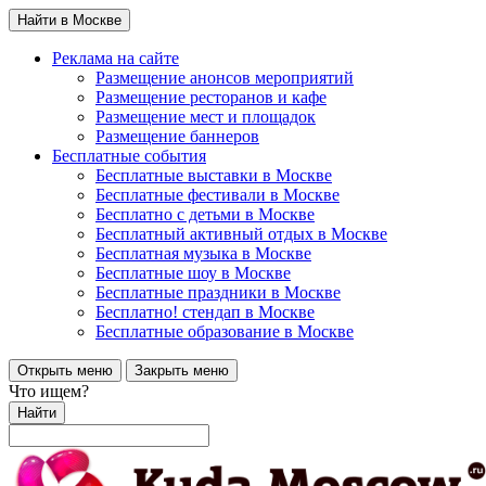
Найти в Москве
Реклама на сайте
Размещение анонсов мероприятий
Размещение ресторанов и кафе
Размещение мест и площадок
Размещение баннеров
Бесплатные события
Бесплатные выставки в Москве
Бесплатные фестивали в Москве
Бесплатно с детьми в Москве
Бесплатный активный отдых в Москве
Бесплатная музыка в Москве
Бесплатные шоу в Москве
Бесплатные праздники в Москве
Бесплатно! стендап в Москве
Бесплатные образование в Москве
Открыть меню
Закрыть меню
Что ищем?
Найти