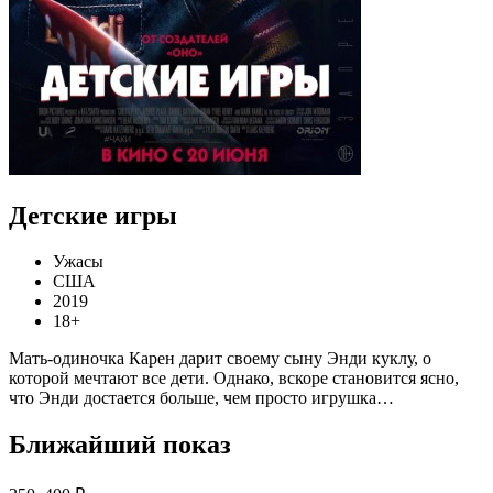
Детские игры
Ужасы
США
2019
18+
Мать-одиночка Карен дарит своему сыну Энди куклу, о
которой мечтают все дети. Однако, вскоре становится ясно,
что Энди достается больше, чем просто игрушка…
Ближайший показ