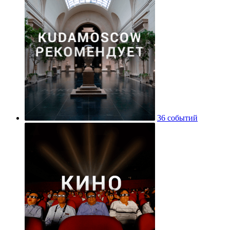
36 событий