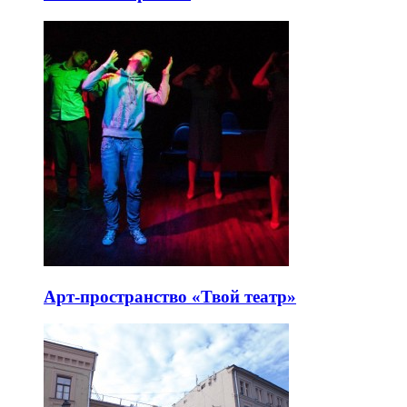
Арт-пространство «Твой театр»