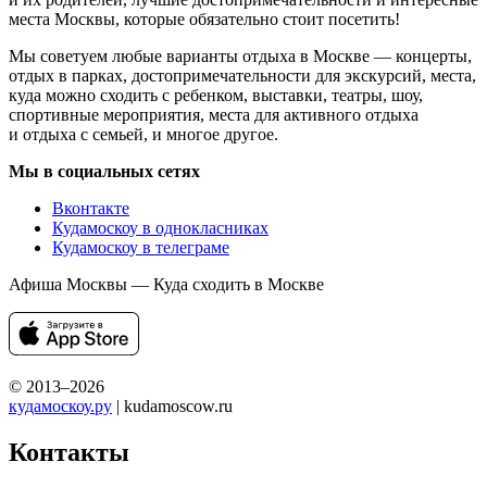
места Москвы, которые обязательно стоит посетить!
Мы советуем любые варианты отдыха в Москве — концерты,
отдых в парках, достопримечательности для экскурсий, места,
куда можно сходить с ребенком, выставки, театры, шоу,
спортивные мероприятия, места для активного отдыха
и отдыха с семьей, и многое другое.
Мы в социальных сетях
Вконтакте
Кудамоскоу в однокласниках
Кудамоскоу в телеграме
Афиша Москвы — Куда сходить в Москве
© 2013–2026
кудамоскоу.ру
| kudamoscow.ru
Контакты