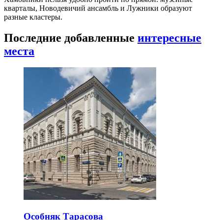
кварталы, Новодевичий ансамбль и Лужники образуют
разные кластеры.
Последние добавленные
интересные
места
Особняк Тарасова