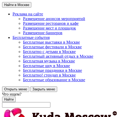
Найти в Москве
Реклама на сайте
Размещение анонсов мероприятий
Размещение ресторанов и кафе
Размещение мест и площадок
Размещение баннеров
Бесплатные события
Бесплатные выставки в Москве
Бесплатные фестивали в Москве
Бесплатно с детьми в Москве
Бесплатный активный отдых в Москве
Бесплатная музыка в Москве
Бесплатные шоу в Москве
Бесплатные праздники в Москве
Бесплатно! стендап в Москве
Бесплатные образование в Москве
Открыть меню
Закрыть меню
Что ищем?
Найти