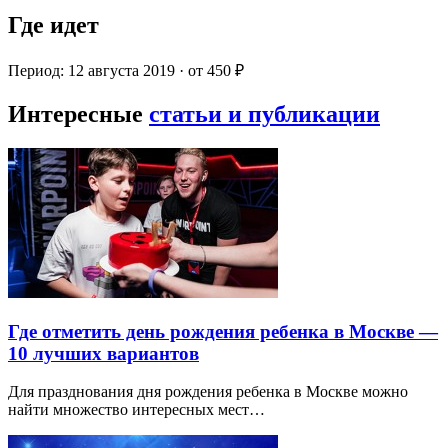
Где идет
Период: 12 августа 2019 · от 450 ₽
Интересные
статьи и публикации
Где отметить день рождения ребенка в Москве —
10 лучших вариантов
Для празднования дня рождения ребенка в Москве можно
найти множество интересных мест…