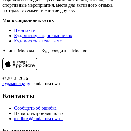
спортивные мероприятия, места для активного отдыха
и отдыха с семьей, и многое другое.
Мы в социальных сетях
Вконтакте
Кудамоскоу в однокласниках
Кудамоскоу в телеграме
Афиша Москвы — Куда сходить в Москве
© 2013–2026
кудамоскоу.ру
| kudamoscow.ru
Контакты
Сообщить об ошибке
Наша электронная почта
mailbox@kudamoscow.ru