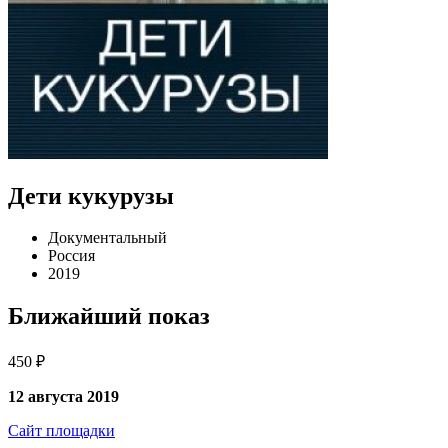
Дети кукурузы
Документальный
Россия
2019
Ближайший показ
450 ₽
12 августа 2019
Сайт площадки