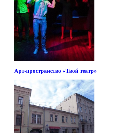
Арт-пространство «Твой театр»