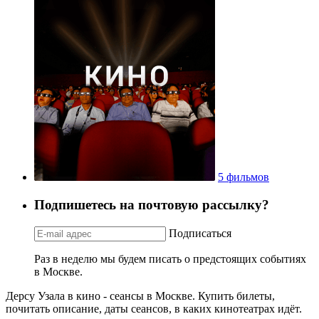
5 фильмов
Подпишетесь на почтовую рассылку?
Подписаться
Раз в неделю мы будем писать о предстоящих событиях
в Москве.
Дерсу Узала в кино - сеансы в Москве. Купить билеты,
почитать описание, даты сеансов, в каких кинотеатрах идёт.