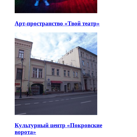
Арт-пространство «Твой театр»
Культурный центр «Покровские
ворота»