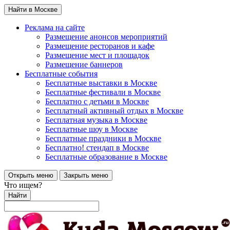
Найти в Москве
Реклама на сайте
Размещение анонсов мероприятий
Размещение ресторанов и кафе
Размещение мест и площадок
Размещение баннеров
Бесплатные события
Бесплатные выставки в Москве
Бесплатные фестивали в Москве
Бесплатно с детьми в Москве
Бесплатный активный отдых в Москве
Бесплатная музыка в Москве
Бесплатные шоу в Москве
Бесплатные праздники в Москве
Бесплатно! стендап в Москве
Бесплатные образование в Москве
Открыть меню
Закрыть меню
Что ищем?
Найти