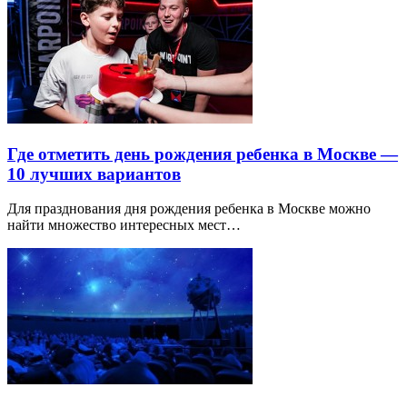
Где отметить день рождения ребенка в Москве —
10 лучших вариантов
Для празднования дня рождения ребенка в Москве можно
найти множество интересных мест…