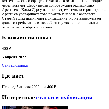
встреча русского офицера и таежного охотника происходит
через пять лет: Дерсу вновь сопровождает экспедицию
Арсеньева. Когда Дерсу начинает стремительно терять зрение,
Арсеньев уговаривает того пожить у него в Хабаровске.
Старый гольд принимает приглашение, но не выдерживает
долгого пребывания в «коробке» и уговаривает капитана
отпустить его обратно в сопки.
Ближайший показ
400 ₽
5 апреля 2022
Сайт площадки
Где идет
Период: 5 апреля 2022 · от 400 ₽
Интересные
статьи и публикации