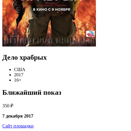
Дело храбрых
США
2017
16+
Ближайший показ
350 ₽
7 декабря 2017
Сайт площадки