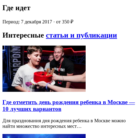
Где идет
Период: 7 декабря 2017 · от 350 ₽
Интересные
статьи и публикации
Где отметить день рождения ребенка в Москве —
10 лучших вариантов
Для празднования дня рождения ребенка в Москве можно
найти множество интересных мест…