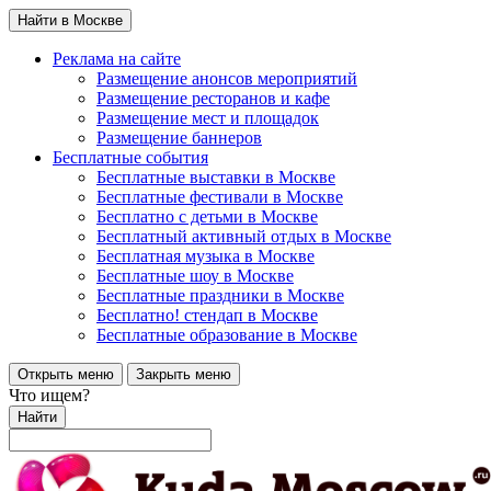
Найти в Москве
Реклама на сайте
Размещение анонсов мероприятий
Размещение ресторанов и кафе
Размещение мест и площадок
Размещение баннеров
Бесплатные события
Бесплатные выставки в Москве
Бесплатные фестивали в Москве
Бесплатно с детьми в Москве
Бесплатный активный отдых в Москве
Бесплатная музыка в Москве
Бесплатные шоу в Москве
Бесплатные праздники в Москве
Бесплатно! стендап в Москве
Бесплатные образование в Москве
Открыть меню
Закрыть меню
Что ищем?
Найти