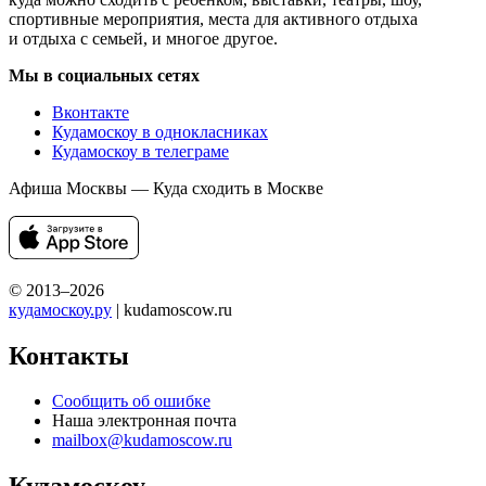
спортивные мероприятия, места для активного отдыха
и отдыха с семьей, и многое другое.
Мы в социальных сетях
Вконтакте
Кудамоскоу в однокласниках
Кудамоскоу в телеграме
Афиша Москвы — Куда сходить в Москве
© 2013–2026
кудамоскоу.ру
| kudamoscow.ru
Контакты
Сообщить об ошибке
Наша электронная почта
mailbox@kudamoscow.ru