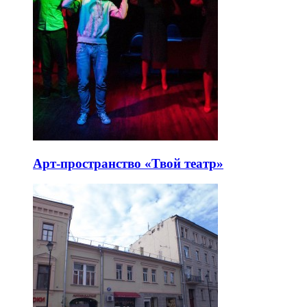
Арт-пространство «Твой театр»