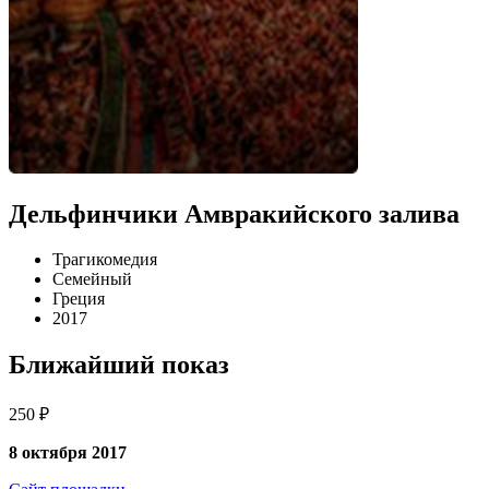
Дельфинчики Амвракийского залива
Трагикомедия
Семейный
Греция
2017
Ближайший показ
250 ₽
8 октября 2017