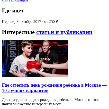
Сайт площадки
Где идет
Период: 8 октября 2017 · от 250 ₽
Интересные
статьи и публикации
Где отметить день рождения ребенка в Москве —
10 лучших вариантов
Для празднования дня рождения ребенка в Москве можно
найти множество интересных мест…