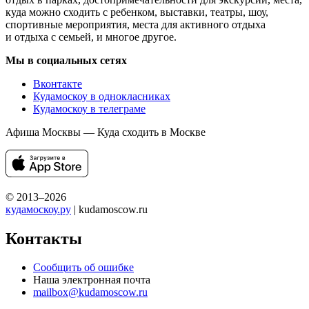
куда можно сходить с ребенком, выставки, театры, шоу,
спортивные мероприятия, места для активного отдыха
и отдыха с семьей, и многое другое.
Мы в социальных сетях
Вконтакте
Кудамоскоу в однокласниках
Кудамоскоу в телеграме
Афиша Москвы — Куда сходить в Москве
© 2013–2026
кудамоскоу.ру
| kudamoscow.ru
Контакты
Сообщить об ошибке
Наша электронная почта
mailbox@kudamoscow.ru