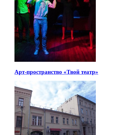
Арт-пространство «Твой театр»