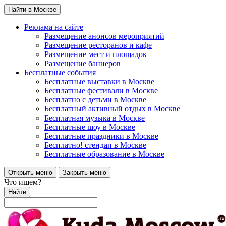
Найти в Москве
Реклама на сайте
Размещение анонсов мероприятий
Размещение ресторанов и кафе
Размещение мест и площадок
Размещение баннеров
Бесплатные события
Бесплатные выставки в Москве
Бесплатные фестивали в Москве
Бесплатно с детьми в Москве
Бесплатный активный отдых в Москве
Бесплатная музыка в Москве
Бесплатные шоу в Москве
Бесплатные праздники в Москве
Бесплатно! стендап в Москве
Бесплатные образование в Москве
Открыть меню
Закрыть меню
Что ищем?
Найти