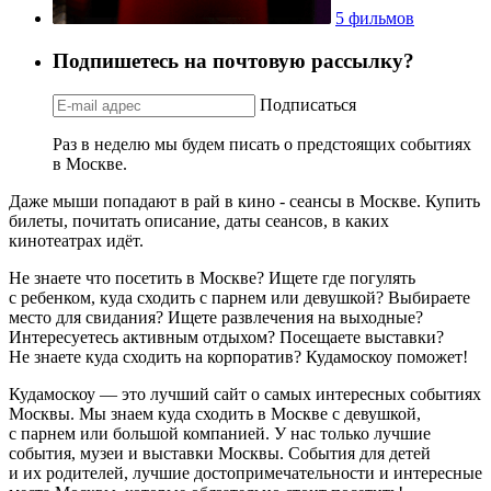
5 фильмов
Подпишетесь на почтовую рассылку?
Подписаться
Раз в неделю мы будем писать о предстоящих событиях
в Москве.
Даже мыши попадают в рай в кино - сеансы в Москве. Купить
билеты, почитать описание, даты сеансов, в каких
кинотеатрах идёт.
Не знаете что посетить в Москве? Ищете где погулять
с ребенком, куда сходить с парнем или девушкой? Выбираете
место для свидания? Ищете развлечения на выходные?
Интересуетесь активным отдыхом? Посещаете выставки?
Не знаете куда сходить на корпоратив? Кудамоскоу поможет!
Кудамоскоу — это лучший сайт о самых интересных событиях
Москвы. Мы знаем куда сходить в Москве с девушкой,
с парнем или большой компанией. У нас только лучшие
события, музеи и выставки Москвы. События для детей
и их родителей, лучшие достопримечательности и интересные