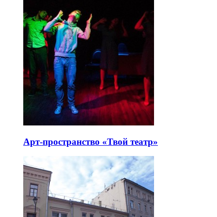
Арт-пространство «Твой театр»