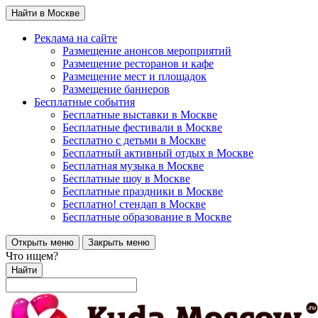
Найти в Москве
Реклама на сайте
Размещение анонсов мероприятий
Размещение ресторанов и кафе
Размещение мест и площадок
Размещение баннеров
Бесплатные события
Бесплатные выставки в Москве
Бесплатные фестивали в Москве
Бесплатно с детьми в Москве
Бесплатный активный отдых в Москве
Бесплатная музыка в Москве
Бесплатные шоу в Москве
Бесплатные праздники в Москве
Бесплатно! стендап в Москве
Бесплатные образование в Москве
Открыть меню
Закрыть меню
Что ищем?
Найти