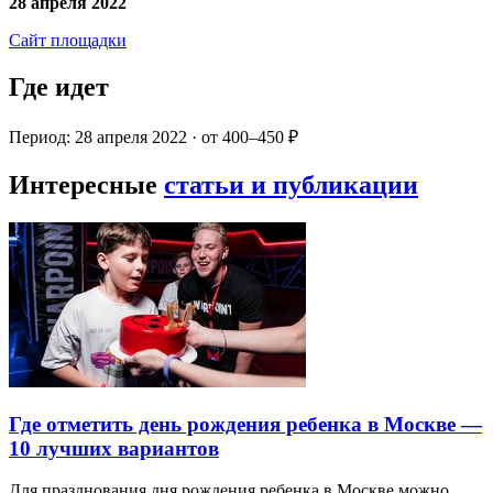
28 апреля 2022
Сайт площадки
Где идет
Период: 28 апреля 2022 · от 400–450 ₽
Интересные
статьи и публикации
Где отметить день рождения ребенка в Москве —
10 лучших вариантов
Для празднования дня рождения ребенка в Москве можно