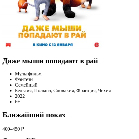
Даже мыши попадают в рай
Мультфильм
Фэнтези
Семейный
Бельгия, Польша, Словакия, Франция, Чехия
2022
6+
Ближайший показ
400–450 ₽