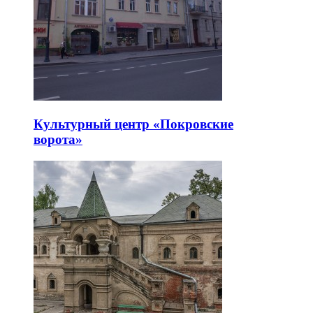
Культурный центр «Покровские
ворота»