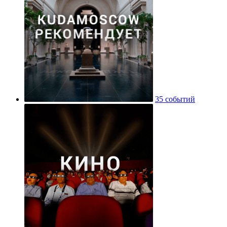
35 событий