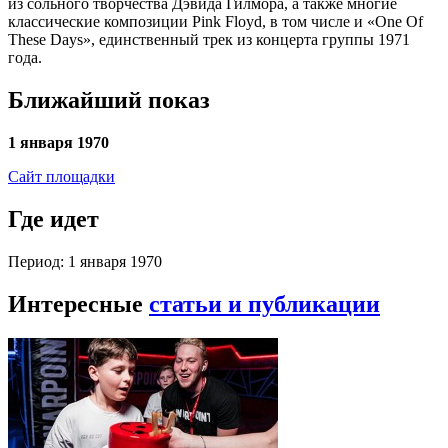
из сольного творчества Дэвида Гилмора, а также многие
классические композиции Pink Floyd, в том числе и «One Of
These Days», единственный трек из концерта группы 1971
года.
Ближайший показ
1 января 1970
Сайт площадки
Где идет
Период: 1 января 1970
Интересные
статьи и публикации