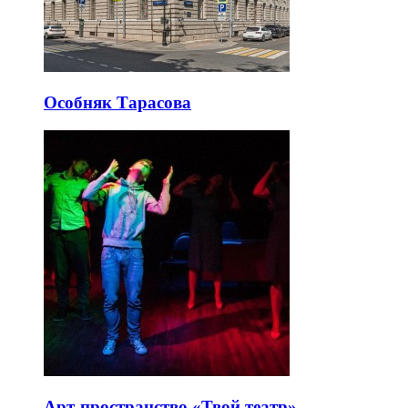
Особняк Тарасова
Арт-пространство «Твой театр»