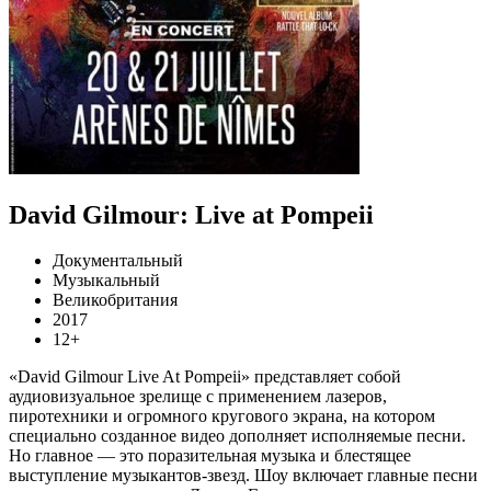
David Gilmour: Live at Pompeii
Документальный
Музыкальный
Великобритания
2017
12+
«David Gilmour Live At Pompeii» представляет собой
аудиовизуальное зрелище с применением лазеров,
пиротехники и огромного кругового экрана, на котором
специально созданное видео дополняет исполняемые песни.
Но главное — это поразительная музыка и блестящее
выступление музыкантов-звезд. Шоу включает главные песни