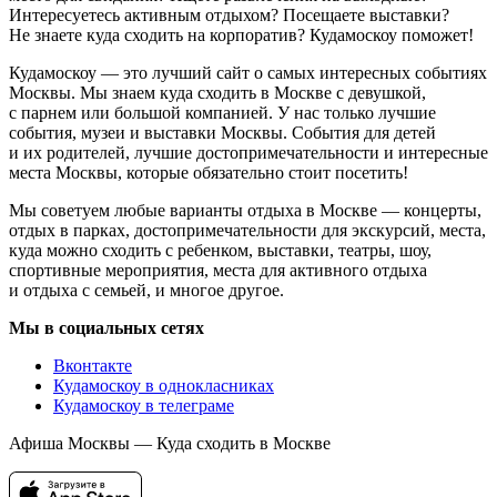
Интересуетесь активным отдыхом? Посещаете выставки?
Не знаете куда сходить на корпоратив? Кудамоскоу поможет!
Кудамоскоу — это лучший сайт о самых интересных событиях
Москвы. Мы знаем куда сходить в Москве с девушкой,
с парнем или большой компанией. У нас только лучшие
события, музеи и выставки Москвы. События для детей
и их родителей, лучшие достопримечательности и интересные
места Москвы, которые обязательно стоит посетить!
Мы советуем любые варианты отдыха в Москве — концерты,
отдых в парках, достопримечательности для экскурсий, места,
куда можно сходить с ребенком, выставки, театры, шоу,
спортивные мероприятия, места для активного отдыха
и отдыха с семьей, и многое другое.
Мы в социальных сетях
Вконтакте
Кудамоскоу в однокласниках
Кудамоскоу в телеграме
Афиша Москвы — Куда сходить в Москве