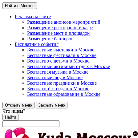
Найти в Москве
Реклама на сайте
Размещение анонсов мероприятий
Размещение ресторанов и кафе
Размещение мест и площадок
Размещение баннеров
Бесплатные события
Бесплатные выставки в Москве
Бесплатные фестивали в Москве
Бесплатно с детьми в Москве
Бесплатный активный отдых в Москве
Бесплатная музыка в Москве
Бесплатные шоу в Москве
Бесплатные праздники в Москве
Бесплатно! стендап в Москве
Бесплатные образование в Москве
Открыть меню
Закрыть меню
Что ищем?
Найти