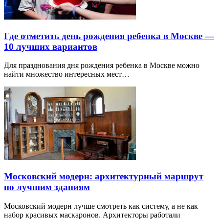
Где отметить день рождения ребенка в Москве —
10 лучших вариантов
Для празднования дня рождения ребенка в Москве можно
найти множество интересных мест…
Московский модерн: архитектурный маршрут
по лучшим зданиям
Московский модерн лучше смотреть как систему, а не как
набор красивых маскаронов. Архитекторы работали