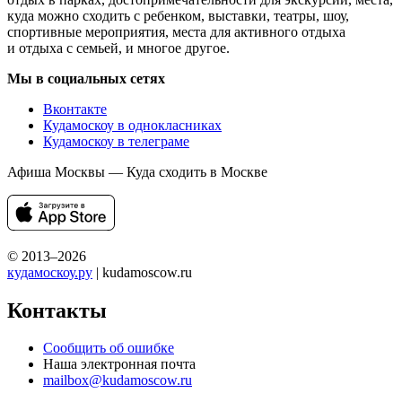
куда можно сходить с ребенком, выставки, театры, шоу,
спортивные мероприятия, места для активного отдыха
и отдыха с семьей, и многое другое.
Мы в социальных сетях
Вконтакте
Кудамоскоу в однокласниках
Кудамоскоу в телеграме
Афиша Москвы — Куда сходить в Москве
© 2013–2026
кудамоскоу.ру
| kudamoscow.ru
Контакты
Сообщить об ошибке
Наша электронная почта
mailbox@kudamoscow.ru