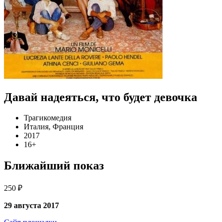
Давай надеяться, что будет девочка
Трагикомедия
Италия, Франция
2017
16+
Ближайший показ
250 ₽
29 августа 2017