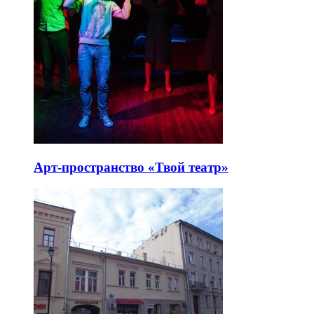
Арт-пространство «Твой театр»