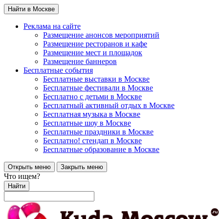
Найти в Москве
Реклама на сайте
Размещение анонсов мероприятий
Размещение ресторанов и кафе
Размещение мест и площадок
Размещение баннеров
Бесплатные события
Бесплатные выставки в Москве
Бесплатные фестивали в Москве
Бесплатно с детьми в Москве
Бесплатный активный отдых в Москве
Бесплатная музыка в Москве
Бесплатные шоу в Москве
Бесплатные праздники в Москве
Бесплатно! стендап в Москве
Бесплатные образование в Москве
Открыть меню
Закрыть меню
Что ищем?
Найти