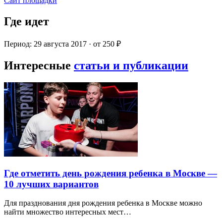
Сайт площадки
Где идет
Период: 29 августа 2017 · от 250 ₽
Интересные
статьи и публикации
Где отметить день рождения ребенка в Москве —
10 лучших вариантов
Для празднования дня рождения ребенка в Москве можно
найти множество интересных мест…