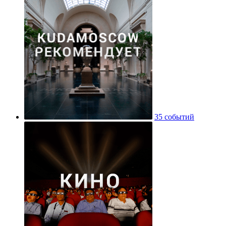
35 событий