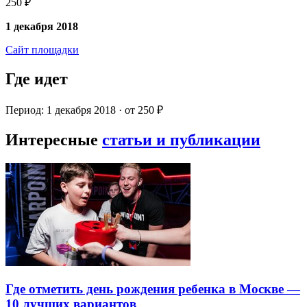
250 ₽
1 декабря 2018
Сайт площадки
Где идет
Период: 1 декабря 2018 · от 250 ₽
Интересные
статьи и публикации
Где отметить день рождения ребенка в Москве —
10 лучших вариантов