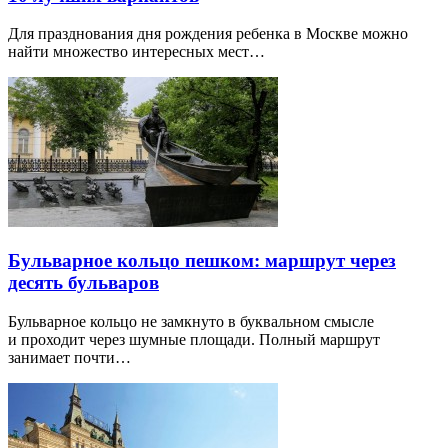
Для празднования дня рождения ребенка в Москве можно
найти множество интересных мест…
Бульварное кольцо пешком: маршрут через
десять бульваров
Бульварное кольцо не замкнуто в буквальном смысле
и проходит через шумные площади. Полный маршрут
занимает почти…