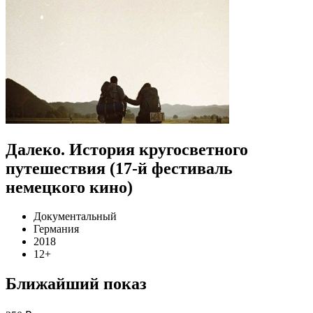
Далеко. История кругосветного
путешествия (17-й фестиваль
немецкого кино)
Документальный
Германия
2018
12+
Ближайший показ