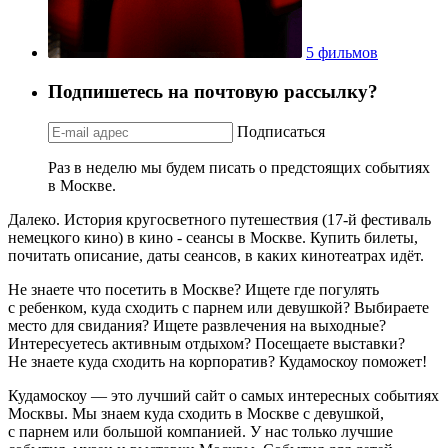
5 фильмов
Подпишетесь на почтовую рассылку?
Подписаться
Раз в неделю мы будем писать о предстоящих событиях
в Москве.
Далеко. История кругосветного путешествия (17-й фестиваль
немецкого кино) в кино - сеансы в Москве. Купить билеты,
почитать описание, даты сеансов, в каких кинотеатрах идёт.
Не знаете что посетить в Москве? Ищете где погулять
с ребенком, куда сходить с парнем или девушкой? Выбираете
место для свидания? Ищете развлечения на выходные?
Интересуетесь активным отдыхом? Посещаете выставки?
Не знаете куда сходить на корпоратив? Кудамоскоу поможет!
Кудамоскоу — это лучший сайт о самых интересных событиях
Москвы. Мы знаем куда сходить в Москве с девушкой,
с парнем или большой компанией. У нас только лучшие