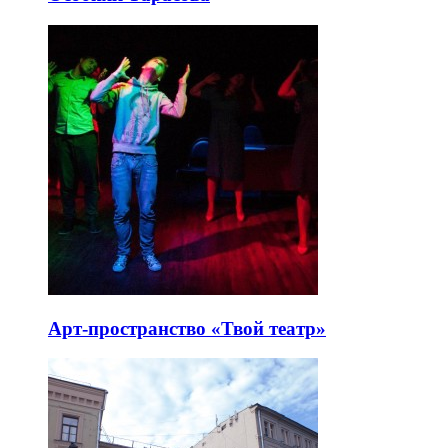
Арт-пространство «Твой театр»