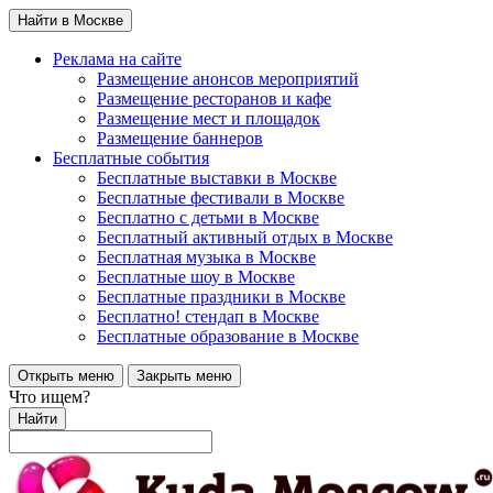
Найти в Москве
Реклама на сайте
Размещение анонсов мероприятий
Размещение ресторанов и кафе
Размещение мест и площадок
Размещение баннеров
Бесплатные события
Бесплатные выставки в Москве
Бесплатные фестивали в Москве
Бесплатно с детьми в Москве
Бесплатный активный отдых в Москве
Бесплатная музыка в Москве
Бесплатные шоу в Москве
Бесплатные праздники в Москве
Бесплатно! стендап в Москве
Бесплатные образование в Москве
Открыть меню
Закрыть меню
Что ищем?
Найти