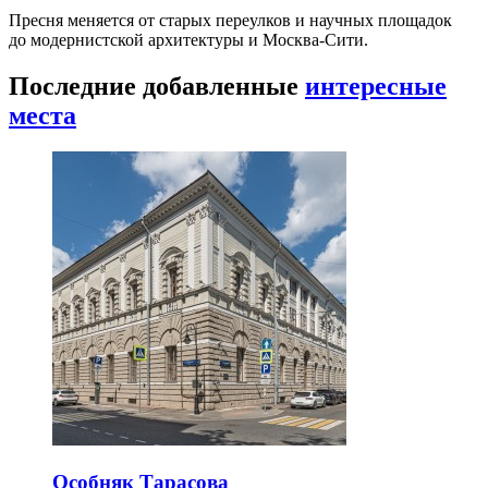
Пресня меняется от старых переулков и научных площадок
до модернистской архитектуры и Москва-Сити.
Последние добавленные
интересные
места
Особняк Тарасова