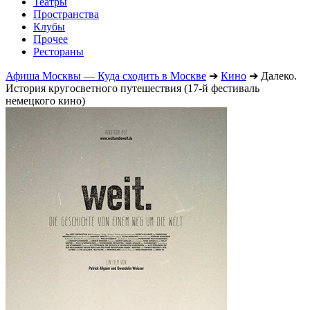
Театры
Пространства
Клубы
Прочее
Рестораны
Афиша Москвы — Куда сходить в Москве
➔
Кино
➔
Далеко.
История кругосветного путешествия (17-й фестиваль
немецкого кино)