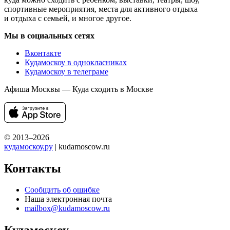
спортивные мероприятия, места для активного отдыха
и отдыха с семьей, и многое другое.
Мы в социальных сетях
Вконтакте
Кудамоскоу в однокласниках
Кудамоскоу в телеграме
Афиша Москвы — Куда сходить в Москве
© 2013–2026
кудамоскоу.ру
| kudamoscow.ru
Контакты
Сообщить об ошибке
Наша электронная почта
mailbox@kudamoscow.ru