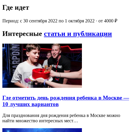
Где идет
Период: с 30 сентября 2022 по 1 октября 2022 · от 4000 ₽
Интересные
статьи и публикации
Где отметить день рождения ребенка в Москве —
10 лучших вариантов
Для празднования дня рождения ребенка в Москве можно
найти множество интересных мест…