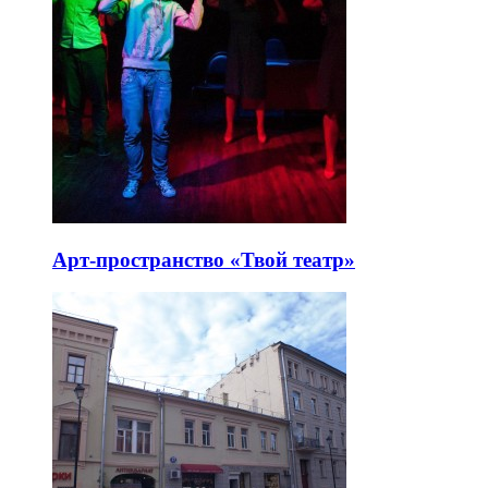
Арт-пространство «Твой театр»