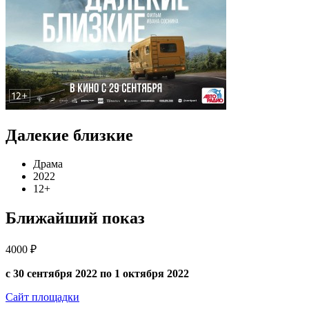
Далекие близкие
Драма
2022
12+
Ближайший показ
4000 ₽
с 30 сентября 2022 по 1 октября 2022
Сайт площадки