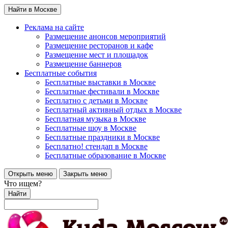
Найти в Москве
Реклама на сайте
Размещение анонсов мероприятий
Размещение ресторанов и кафе
Размещение мест и площадок
Размещение баннеров
Бесплатные события
Бесплатные выставки в Москве
Бесплатные фестивали в Москве
Бесплатно с детьми в Москве
Бесплатный активный отдых в Москве
Бесплатная музыка в Москве
Бесплатные шоу в Москве
Бесплатные праздники в Москве
Бесплатно! стендап в Москве
Бесплатные образование в Москве
Открыть меню
Закрыть меню
Что ищем?
Найти