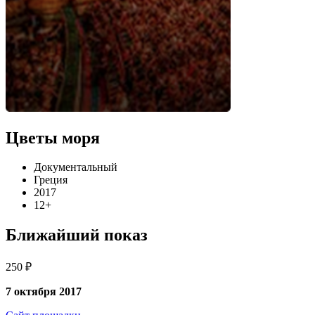
Цветы моря
Документальный
Греция
2017
12+
Ближайший показ
250 ₽
7 октября 2017