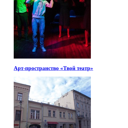
Арт-пространство «Твой театр»