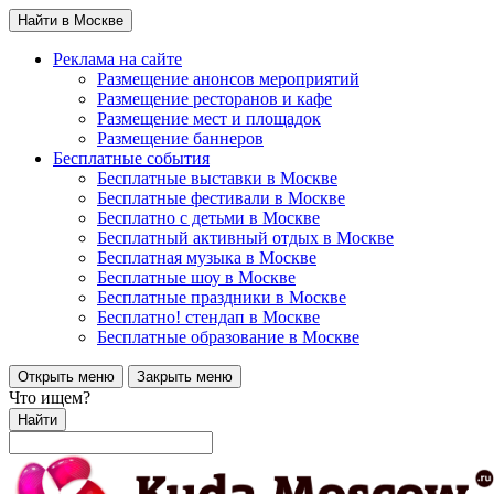
Найти в Москве
Реклама на сайте
Размещение анонсов мероприятий
Размещение ресторанов и кафе
Размещение мест и площадок
Размещение баннеров
Бесплатные события
Бесплатные выставки в Москве
Бесплатные фестивали в Москве
Бесплатно с детьми в Москве
Бесплатный активный отдых в Москве
Бесплатная музыка в Москве
Бесплатные шоу в Москве
Бесплатные праздники в Москве
Бесплатно! стендап в Москве
Бесплатные образование в Москве
Открыть меню
Закрыть меню
Что ищем?
Найти