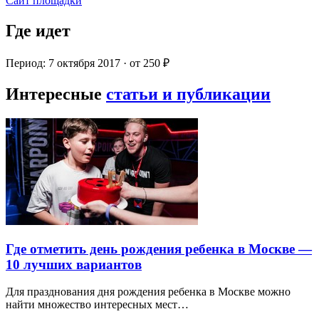
Сайт площадки
Где идет
Период: 7 октября 2017 · от 250 ₽
Интересные
статьи и публикации
Где отметить день рождения ребенка в Москве —
10 лучших вариантов
Для празднования дня рождения ребенка в Москве можно
найти множество интересных мест…