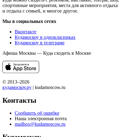
спортивные мероприятия, места для активного отдыха
и отдыха с семьей, и многое другое.
Мы в социальных сетях
Вконтакте
Кудамоскоу в однокласниках
Кудамоскоу в телеграме
Афиша Москвы — Куда сходить в Москве
© 2013–2026
кудамоскоу.ру
| kudamoscow.ru
Контакты
Сообщить об ошибке
Наша электронная почта
mailbox@kudamoscow.ru