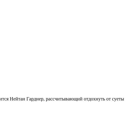
лится Нейтан Гарднер, рассчитывающий отдохнуть от суеты