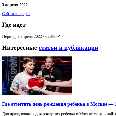
3 апреля 2022
Сайт площадки
Где идет
Период: 3 апреля 2022 · от 390 ₽
Интересные
статьи и публикации
Где отметить день рождения ребенка в Москве —
Для празднования дня рождения ребенка в Москве можно най