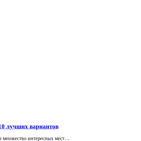
 10 лучших вариантов
ти множество интересных мест…