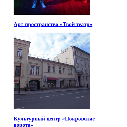
Арт-пространство «Твой театр»
Культурный центр «Покровские
ворота»