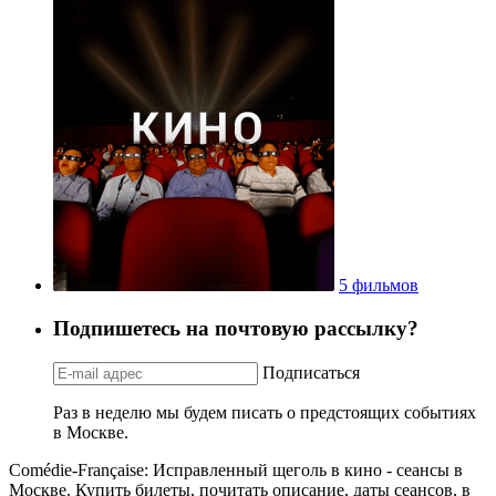
5 фильмов
Подпишетесь на почтовую рассылку?
Подписаться
Раз в неделю мы будем писать о предстоящих событиях
в Москве.
Comédie-Française: Исправленный щеголь в кино - сеансы в
Москве. Купить билеты, почитать описание, даты сеансов, в