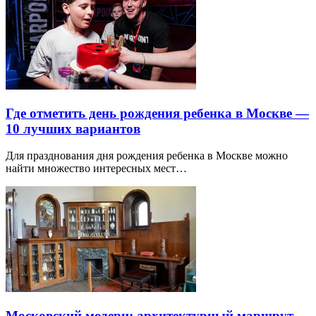
Где отметить день рождения ребенка в Москве —
10 лучших вариантов
Для празднования дня рождения ребенка в Москве можно
найти множество интересных мест…
Московский модерн: архитектурный маршрут