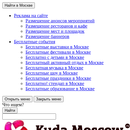
Найти в Москве
Реклама на сайте
Размещение анонсов мероприятий
Размещение ресторанов и кафе
Размещение мест и площадок
Размещение баннеров
Бесплатные события
Бесплатные выставки в Москве
Бесплатные фестивали в Москве
Бесплатно с детьми в Москве
Бесплатный активный отдых в Москве
Бесплатная музыка в Москве
Бесплатные шоу в Москве
Бесплатные праздники в Москве
Бесплатно! стендап в Москве
Бесплатные образование в Москве
Открыть меню
Закрыть меню
Что ищем?
Найти