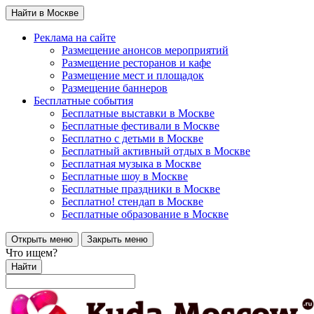
Найти в Москве
Реклама на сайте
Размещение анонсов мероприятий
Размещение ресторанов и кафе
Размещение мест и площадок
Размещение баннеров
Бесплатные события
Бесплатные выставки в Москве
Бесплатные фестивали в Москве
Бесплатно с детьми в Москве
Бесплатный активный отдых в Москве
Бесплатная музыка в Москве
Бесплатные шоу в Москве
Бесплатные праздники в Москве
Бесплатно! стендап в Москве
Бесплатные образование в Москве
Открыть меню
Закрыть меню
Что ищем?
Найти