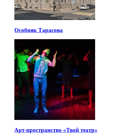
Особняк Тарасова
Арт-пространство «Твой театр»