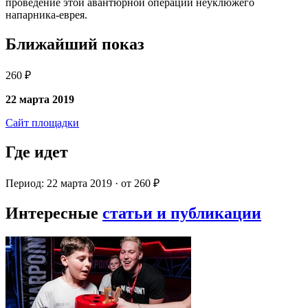
проведение этой авантюрной операции неуклюжего
напарника-еврея.
Ближайший показ
260 ₽
22 марта 2019
Сайт площадки
Где идет
Период: 22 марта 2019 · от 260 ₽
Интересные
статьи и публикации