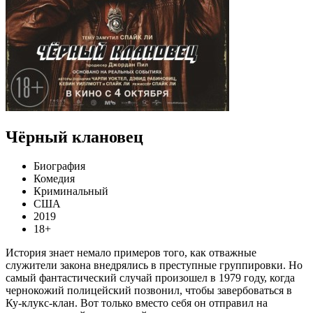
Чёрный клановец
Биография
Комедия
Криминальный
США
2019
18+
История знает немало примеров того, как отважные
служители закона внедрялись в преступные группировки. Но
самый фантастический случай произошел в 1979 году, когда
чернокожий полицейский позвонил, чтобы завербоваться в
Ку-клукс-клан. Вот только вместо себя он отправил на