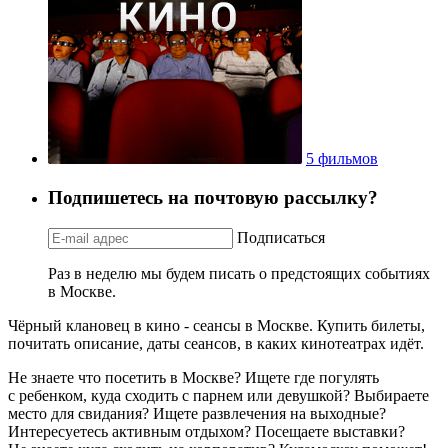
5 фильмов
Подпишетесь на почтовую рассылку?
Подписаться
Раз в неделю мы будем писать о предстоящих событиях
в Москве.
Чёрный клановец в кино - сеансы в Москве. Купить билеты,
почитать описание, даты сеансов, в каких кинотеатрах идёт.
Не знаете что посетить в Москве? Ищете где погулять
с ребенком, куда сходить с парнем или девушкой? Выбираете
место для свидания? Ищете развлечения на выходные?
Интересуетесь активным отдыхом? Посещаете выставки?