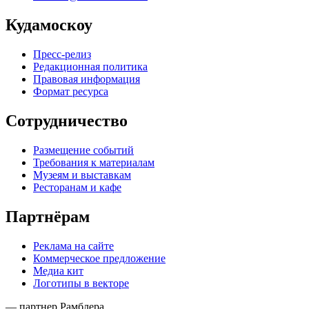
Кудамоскоу
Пресс-релиз
Редакционная политика
Правовая информация
Формат ресурса
Сотрудничество
Размещение событий
Требования к материалам
Музеям и выставкам
Ресторанам и кафе
Партнёрам
Реклама на сайте
Коммерческое предложение
Медиа кит
Логотипы в векторе
— партнер Рамблера