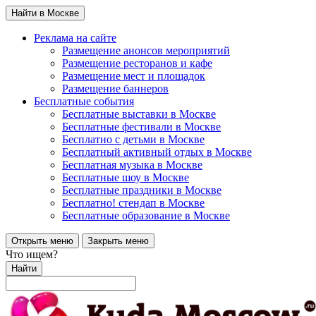
Найти в Москве
Реклама на сайте
Размещение анонсов мероприятий
Размещение ресторанов и кафе
Размещение мест и площадок
Размещение баннеров
Бесплатные события
Бесплатные выставки в Москве
Бесплатные фестивали в Москве
Бесплатно с детьми в Москве
Бесплатный активный отдых в Москве
Бесплатная музыка в Москве
Бесплатные шоу в Москве
Бесплатные праздники в Москве
Бесплатно! стендап в Москве
Бесплатные образование в Москве
Открыть меню
Закрыть меню
Что ищем?
Найти