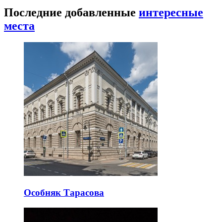
Последние добавленные
интересные
места
Особняк Тарасова