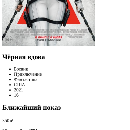
Чёрная вдова
Боевик
Приключение
Фантастика
США
2021
16+
Ближайший показ
350 ₽