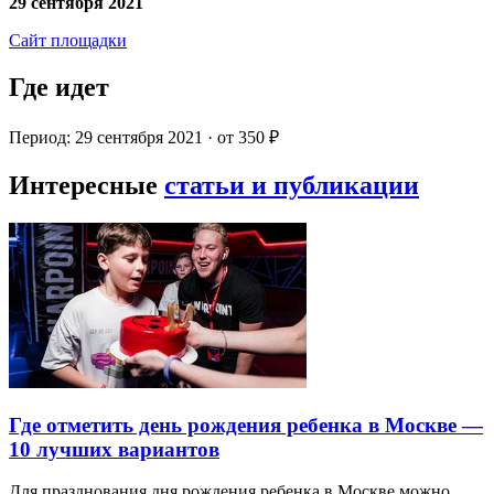
29 сентября 2021
Сайт площадки
Где идет
Период: 29 сентября 2021 · от 350 ₽
Интересные
статьи и публикации
Где отметить день рождения ребенка в Москве —
10 лучших вариантов
Для празднования дня рождения ребенка в Москве можно