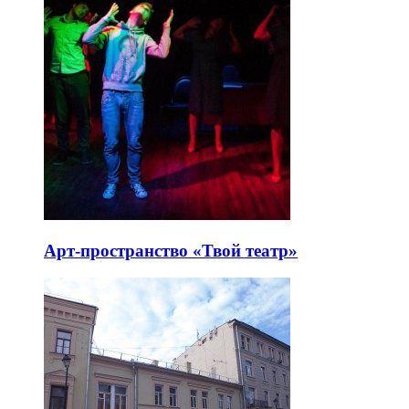
Арт-пространство «Твой театр»