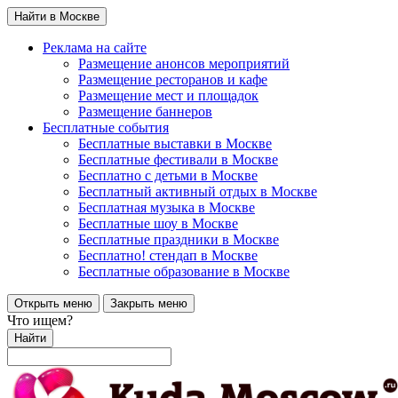
Найти в Москве
Реклама на сайте
Размещение анонсов мероприятий
Размещение ресторанов и кафе
Размещение мест и площадок
Размещение баннеров
Бесплатные события
Бесплатные выставки в Москве
Бесплатные фестивали в Москве
Бесплатно с детьми в Москве
Бесплатный активный отдых в Москве
Бесплатная музыка в Москве
Бесплатные шоу в Москве
Бесплатные праздники в Москве
Бесплатно! стендап в Москве
Бесплатные образование в Москве
Открыть меню
Закрыть меню
Что ищем?
Найти