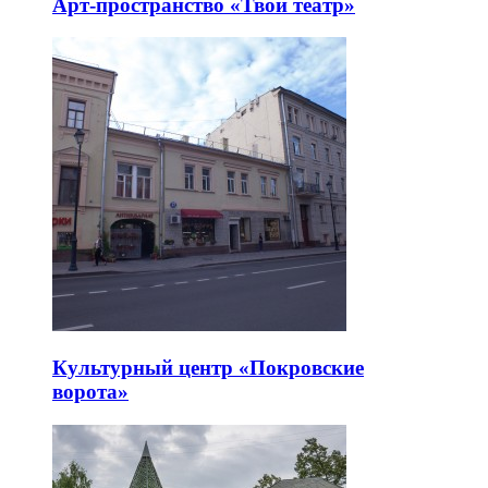
Арт-пространство «Твой театр»
Культурный центр «Покровские
ворота»