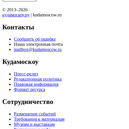
© 2013–2026
кудамоскоу.ру
| kudamoscow.ru
Контакты
Сообщить об ошибке
Наша электронная почта
mailbox@kudamoscow.ru
Кудамоскоу
Пресс-релиз
Редакционная политика
Правовая информация
Формат ресурса
Сотрудничество
Размещение событий
Требования к материалам
Музеям и выставкам