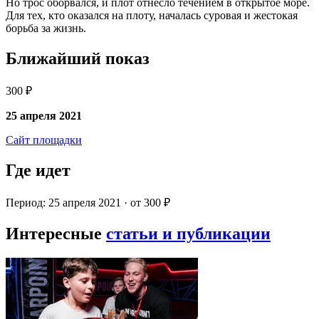
Но трос оборвался, и плот отнесло течением в открытое море.
Для тех, кто оказался на плоту, началась суровая и жестокая
борьба за жизнь.
Ближайший показ
300 ₽
25 апреля 2021
Сайт площадки
Где идет
Период: 25 апреля 2021 · от 300 ₽
Интересные
статьи и публикации