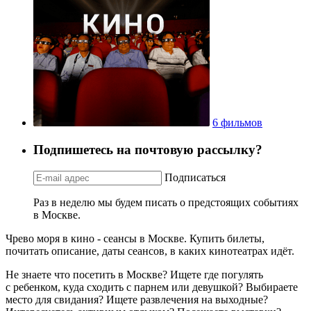
6 фильмов
Подпишетесь на почтовую рассылку?
Подписаться
Раз в неделю мы будем писать о предстоящих событиях
в Москве.
Чрево моря в кино - сеансы в Москве. Купить билеты,
почитать описание, даты сеансов, в каких кинотеатрах идёт.
Не знаете что посетить в Москве? Ищете где погулять
с ребенком, куда сходить с парнем или девушкой? Выбираете
место для свидания? Ищете развлечения на выходные?