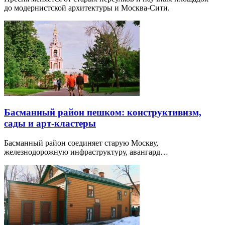
до модернистской архитектуры и Москва-Сити.
Басманный район пешком: конструктивизм,
сады и арт-кластеры
Басманный район соединяет старую Москву,
железнодорожную инфраструктуру, авангард…