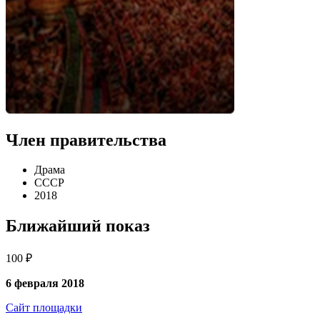
Член правительства
Драма
СССР
2018
Ближайший показ
100 ₽
6 февраля 2018
Сайт площадки