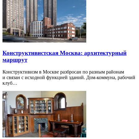
Конструктивистская Москва: архитектурный
маршрут
Конструктивизм в Москве разбросан по разным районам
и связан с исходной функцией зданий. Дом-коммуна, рабочий
клуб…