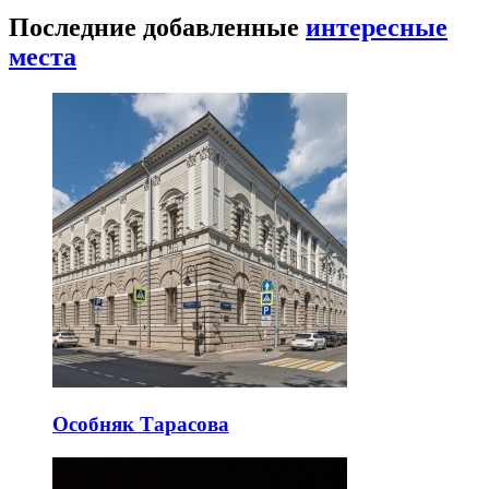
Последние добавленные
интересные
места
Особняк Тарасова