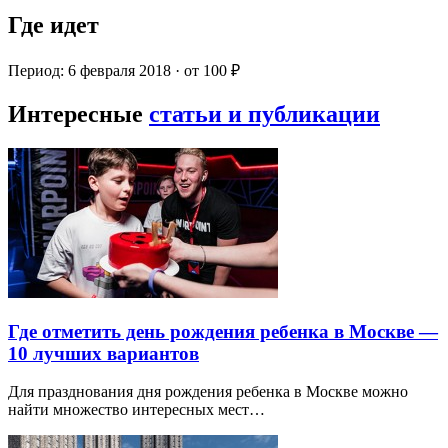
Где идет
Период: 6 февраля 2018 · от 100 ₽
Интересные
статьи и публикации
Где отметить день рождения ребенка в Москве —
10 лучших вариантов
Для празднования дня рождения ребенка в Москве можно
найти множество интересных мест…