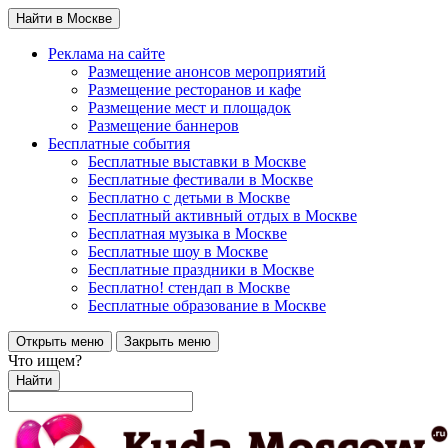
Найти в Москве
Реклама на сайте
Размещение анонсов мероприятий
Размещение ресторанов и кафе
Размещение мест и площадок
Размещение баннеров
Бесплатные события
Бесплатные выставки в Москве
Бесплатные фестивали в Москве
Бесплатно с детьми в Москве
Бесплатный активный отдых в Москве
Бесплатная музыка в Москве
Бесплатные шоу в Москве
Бесплатные праздники в Москве
Бесплатно! стендап в Москве
Бесплатные образование в Москве
Открыть меню
Закрыть меню
Что ищем?
Найти