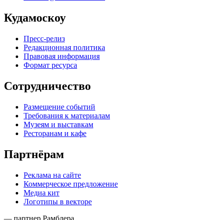
Кудамоскоу
Пресс-релиз
Редакционная политика
Правовая информация
Формат ресурса
Сотрудничество
Размещение событий
Требования к материалам
Музеям и выставкам
Ресторанам и кафе
Партнёрам
Реклама на сайте
Коммерческое предложение
Медиа кит
Логотипы в векторе
— партнер Рамблера