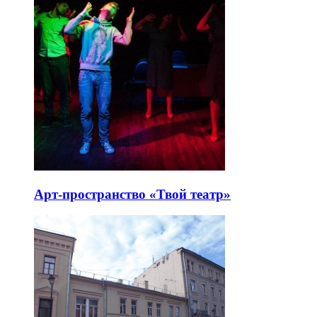
Арт-пространство «Твой театр»