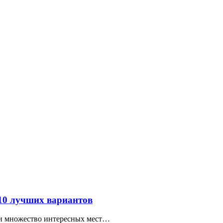
 10 лучших вариантов
ти множество интересных мест…