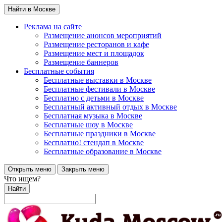
Найти в Москве
Реклама на сайте
Размещение анонсов мероприятий
Размещение ресторанов и кафе
Размещение мест и площадок
Размещение баннеров
Бесплатные события
Бесплатные выставки в Москве
Бесплатные фестивали в Москве
Бесплатно с детьми в Москве
Бесплатный активный отдых в Москве
Бесплатная музыка в Москве
Бесплатные шоу в Москве
Бесплатные праздники в Москве
Бесплатно! стендап в Москве
Бесплатные образование в Москве
Открыть меню
Закрыть меню
Что ищем?
Найти