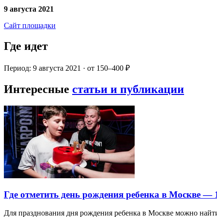
9 августа 2021
Сайт площадки
Где идет
Период: 9 августа 2021 · от 150–400 ₽
Интересные
статьи и публикации
Где отметить день рождения ребенка в Москве —
Для празднования дня рождения ребенка в Москве можно най