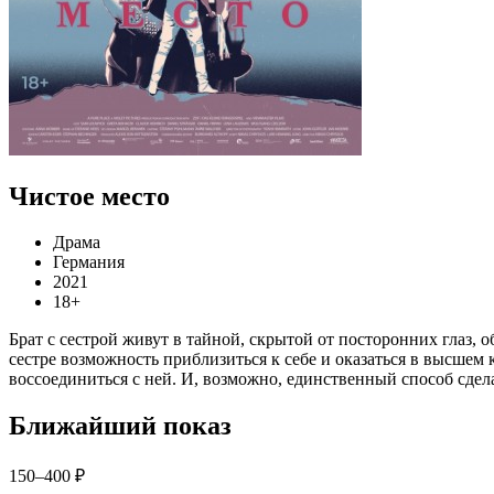
Чистое место
Драма
Германия
2021
18+
Брат с сестрой живут в тайной, скрытой от посторонних глаз, 
сестре возможность приблизиться к себе и оказаться в высшем к
воссоединиться с ней. И, возможно, единственный способ сдел
Ближайший показ
150–400 ₽