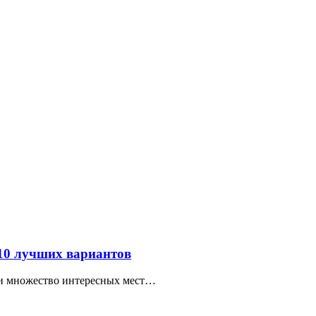
 10 лучших вариантов
ти множество интересных мест…