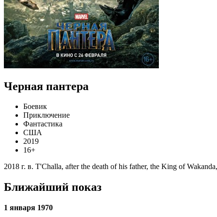
Черная пантера
Боевик
Приключение
Фантастика
США
2019
16+
2018 г. в. T'Challa, after the death of his father, the King of Wakanda
Ближайший показ
1 января 1970