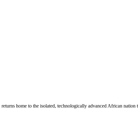
, returns home to the isolated, technologically advanced African nation t