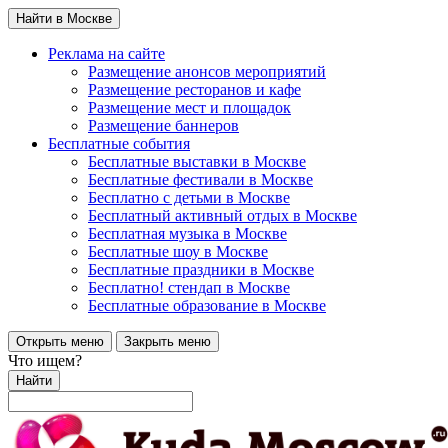
Найти в Москве
Реклама на сайте
Размещение анонсов мероприятий
Размещение ресторанов и кафе
Размещение мест и площадок
Размещение баннеров
Бесплатные события
Бесплатные выставки в Москве
Бесплатные фестивали в Москве
Бесплатно с детьми в Москве
Бесплатный активный отдых в Москве
Бесплатная музыка в Москве
Бесплатные шоу в Москве
Бесплатные праздники в Москве
Бесплатно! стендап в Москве
Бесплатные образование в Москве
Открыть меню
Закрыть меню
Что ищем?
Найти