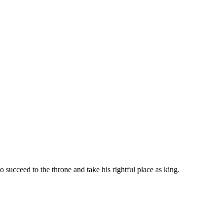
o succeed to the throne and take his rightful place as king.