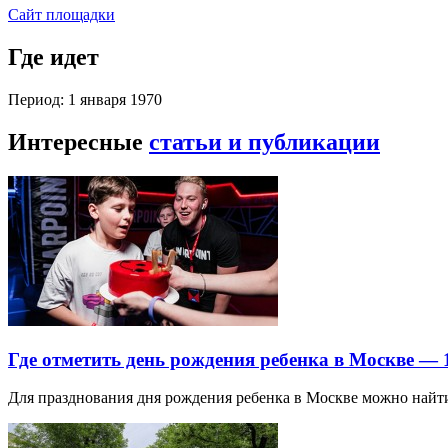
Сайт площадки
Где идет
Период: 1 января 1970
Интересные
статьи и публикации
Где отметить день рождения ребенка в Москве —
Для празднования дня рождения ребенка в Москве можно най