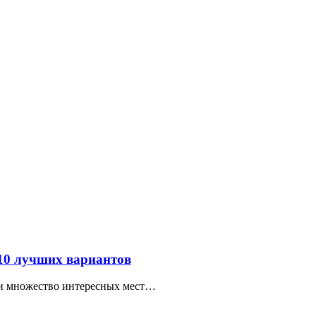
 10 лучших вариантов
ти множество интересных мест…