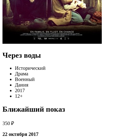
Через воды
Исторический
Драма
Военный
Дания
2017
12+
Ближайший показ
350 ₽
22 октября 2017