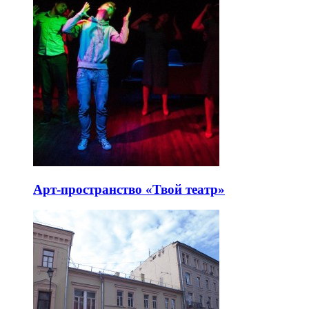
Арт-пространство «Твой театр»