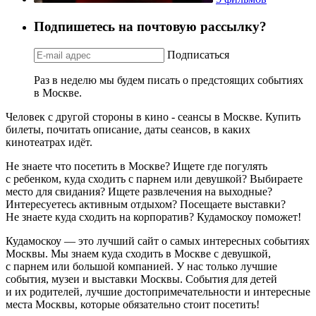
Подпишетесь на почтовую рассылку?
Подписаться
Раз в неделю мы будем писать о предстоящих событиях
в Москве.
Человек с другой стороны в кино - сеансы в Москве. Купить
билеты, почитать описание, даты сеансов, в каких
кинотеатрах идёт.
Не знаете что посетить в Москве? Ищете где погулять
с ребенком, куда сходить с парнем или девушкой? Выбираете
место для свидания? Ищете развлечения на выходные?
Интересуетесь активным отдыхом? Посещаете выставки?
Не знаете куда сходить на корпоратив? Кудамоскоу поможет!
Кудамоскоу — это лучший сайт о самых интересных событиях
Москвы. Мы знаем куда сходить в Москве с девушкой,
с парнем или большой компанией. У нас только лучшие
события, музеи и выставки Москвы. События для детей
и их родителей, лучшие достопримечательности и интересные
места Москвы, которые обязательно стоит посетить!