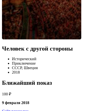
Человек с другой стороны
Исторический
Приключение
СССР, Швеция
2018
Ближайший показ
100 ₽
9 февраля 2018