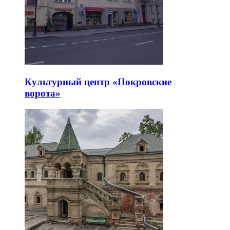
Культурный центр «Покровские
ворота»