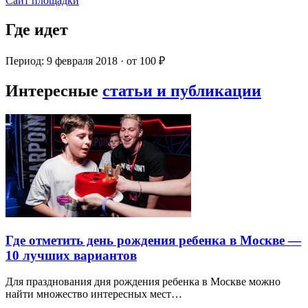
Сайт площадки
Где идет
Период: 9 февраля 2018 · от 100 ₽
Интересные
статьи и публикации
Где отметить день рождения ребенка в Москве —
10 лучших вариантов
Для празднования дня рождения ребенка в Москве можно
найти множество интересных мест…