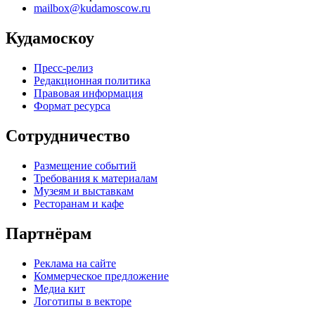
mailbox@kudamoscow.ru
Кудамоскоу
Пресс-релиз
Редакционная политика
Правовая информация
Формат ресурса
Сотрудничество
Размещение событий
Требования к материалам
Музеям и выставкам
Ресторанам и кафе
Партнёрам
Реклама на сайте
Коммерческое предложение
Медиа кит
Логотипы в векторе