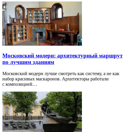
Московский модерн: архитектурный маршрут
по лучшим зданиям
Московский модерн лучше смотреть как систему, а не как
набор красивых маскаронов. Архитекторы работали
с композицией…