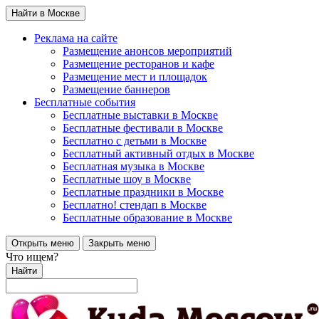
Найти в Москве
Реклама на сайте
Размещение анонсов мероприятий
Размещение ресторанов и кафе
Размещение мест и площадок
Размещение баннеров
Бесплатные события
Бесплатные выставки в Москве
Бесплатные фестивали в Москве
Бесплатно с детьми в Москве
Бесплатный активный отдых в Москве
Бесплатная музыка в Москве
Бесплатные шоу в Москве
Бесплатные праздники в Москве
Бесплатно! стендап в Москве
Бесплатные образование в Москве
Открыть меню
Закрыть меню
Что ищем?
Найти