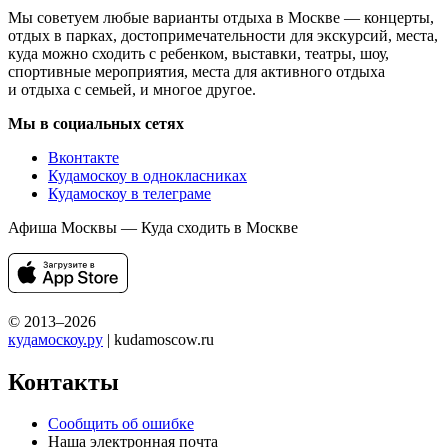
Мы советуем любые варианты отдыха в Москве — концерты,
отдых в парках, достопримечательности для экскурсий, места,
куда можно сходить с ребенком, выставки, театры, шоу,
спортивные мероприятия, места для активного отдыха
и отдыха с семьей, и многое другое.
Мы в социальных сетях
Вконтакте
Кудамоскоу в однокласниках
Кудамоскоу в телеграме
Афиша Москвы — Куда сходить в Москве
© 2013–2026
кудамоскоу.ру
| kudamoscow.ru
Контакты
Сообщить об ошибке
Наша электронная почта