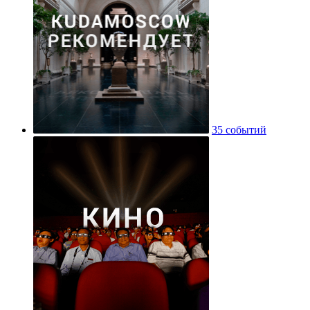
35 событий