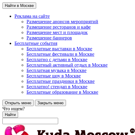
Найти в Москве
Реклама на сайте
Размещение анонсов мероприятий
Размещение ресторанов и кафе
Размещение мест и площадок
Размещение баннеров
Бесплатные события
Бесплатные выставки в Москве
Бесплатные фестивали в Москве
Бесплатно с детьми в Москве
Бесплатный активный отдых в Москве
Бесплатная музыка в Москве
Бесплатные шоу в Москве
Бесплатные праздники в Москве
Бесплатно! стендап в Москве
Бесплатные образование в Москве
Открыть меню
Закрыть меню
Что ищем?
Найти