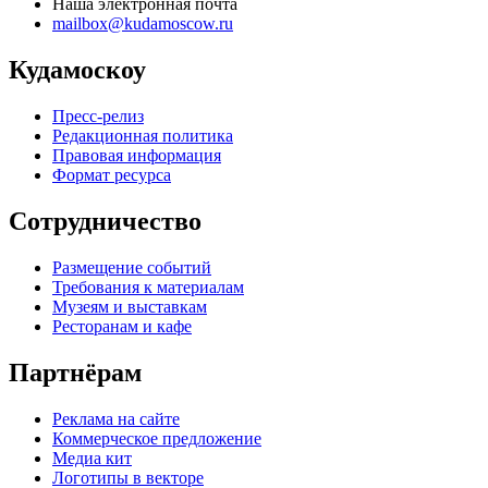
Наша электронная почта
mailbox@kudamoscow.ru
Кудамоскоу
Пресс-релиз
Редакционная политика
Правовая информация
Формат ресурса
Сотрудничество
Размещение событий
Требования к материалам
Музеям и выставкам
Ресторанам и кафе
Партнёрам
Реклама на сайте
Коммерческое предложение
Медиа кит
Логотипы в векторе