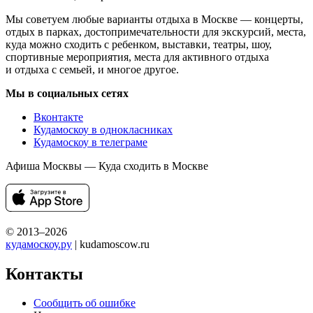
Мы советуем любые варианты отдыха в Москве — концерты,
отдых в парках, достопримечательности для экскурсий, места,
куда можно сходить с ребенком, выставки, театры, шоу,
спортивные мероприятия, места для активного отдыха
и отдыха с семьей, и многое другое.
Мы в социальных сетях
Вконтакте
Кудамоскоу в однокласниках
Кудамоскоу в телеграме
Афиша Москвы — Куда сходить в Москве
© 2013–2026
кудамоскоу.ру
| kudamoscow.ru
Контакты
Сообщить об ошибке