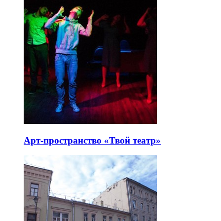
Арт-пространство «Твой театр»