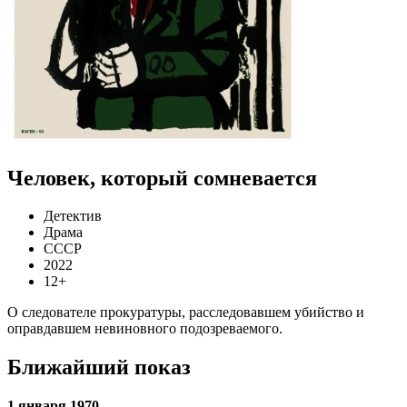
Человек, который сомневается
Детектив
Драма
СССР
2022
12+
О следователе прокуратуры, расследовавшем убийство и
оправдавшем невиновного подозреваемого.
Ближайший показ
1 января 1970