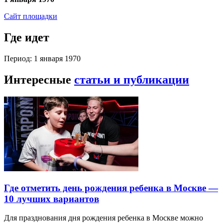
Сайт площадки
Где идет
Период: 1 января 1970
Интересные
статьи и публикации
Где отметить день рождения ребенка в Москве —
10 лучших вариантов
Для празднования дня рождения ребенка в Москве можно