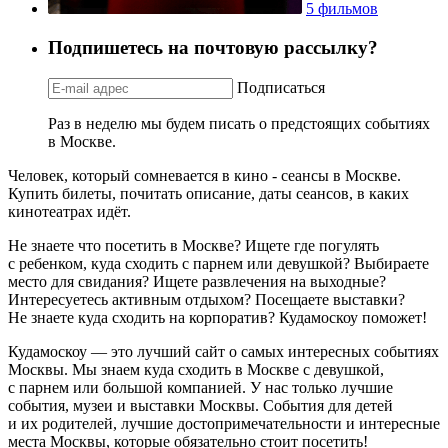
5 фильмов
Подпишетесь на почтовую рассылку?
Подписаться
Раз в неделю мы будем писать о предстоящих событиях
в Москве.
Человек, который сомневается в кино - сеансы в Москве.
Купить билеты, почитать описание, даты сеансов, в каких
кинотеатрах идёт.
Не знаете что посетить в Москве? Ищете где погулять
с ребенком, куда сходить с парнем или девушкой? Выбираете
место для свидания? Ищете развлечения на выходные?
Интересуетесь активным отдыхом? Посещаете выставки?
Не знаете куда сходить на корпоратив? Кудамоскоу поможет!
Кудамоскоу — это лучший сайт о самых интересных событиях
Москвы. Мы знаем куда сходить в Москве с девушкой,
с парнем или большой компанией. У нас только лучшие
события, музеи и выставки Москвы. События для детей
и их родителей, лучшие достопримечательности и интересные
места Москвы, которые обязательно стоит посетить!