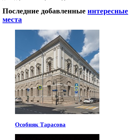
Последние добавленные
интересные
места
Особняк Тарасова