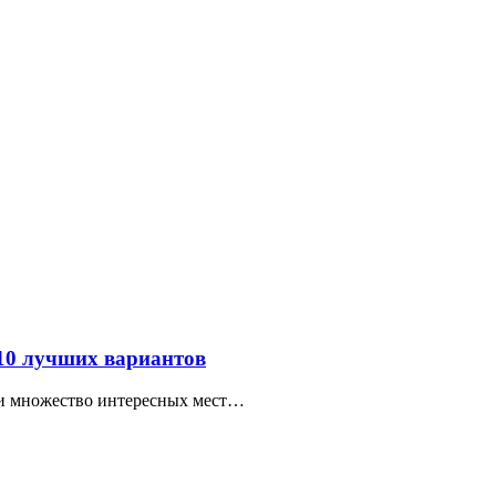
 10 лучших вариантов
ти множество интересных мест…