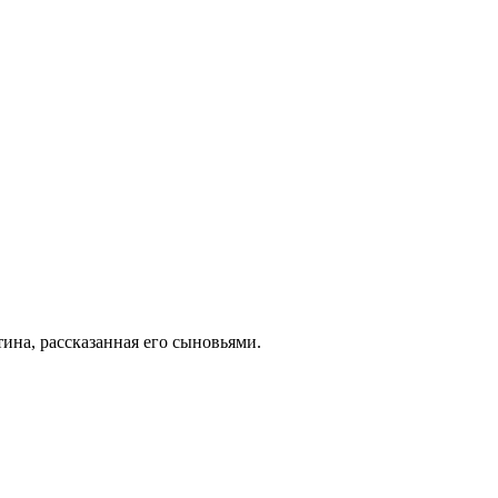
на, рассказанная его сыновьями.