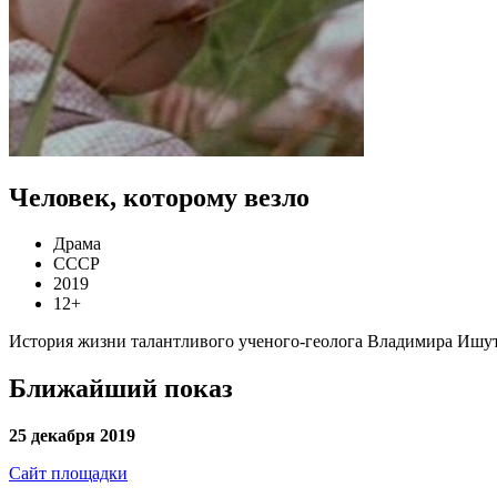
Человек, которому везло
Драма
СССР
2019
12+
История жизни талантливого ученого-геолога Владимира Ишути
Ближайший показ
25 декабря 2019
Сайт площадки