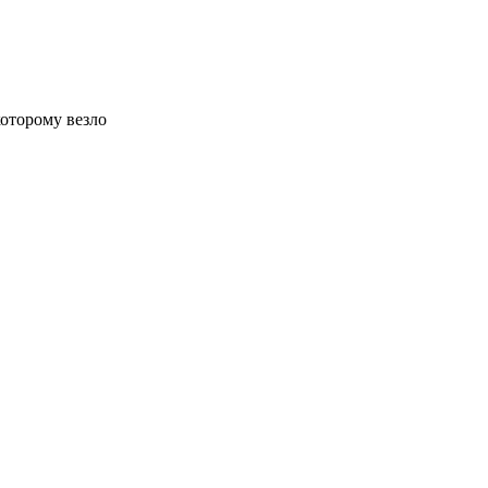
которому везло