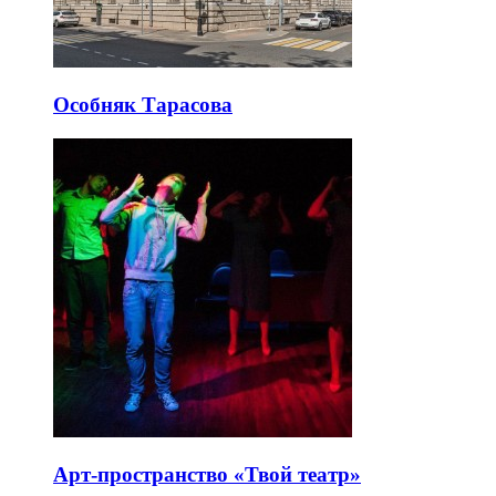
Особняк Тарасова
Арт-пространство «Твой театр»