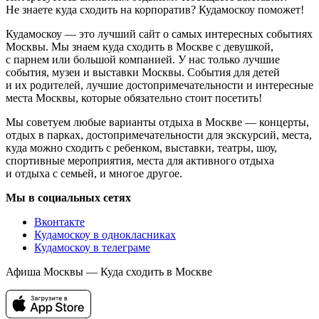
Не знаете куда сходить на корпоратив? Кудамоскоу поможет!
Кудамоскоу — это лучший сайт о самых интересных событиях
Москвы. Мы знаем куда сходить в Москве с девушкой,
с парнем или большой компанией. У нас только лучшие
события, музеи и выставки Москвы. События для детей
и их родителей, лучшие достопримечательности и интересные
места Москвы, которые обязательно стоит посетить!
Мы советуем любые варианты отдыха в Москве — концерты,
отдых в парках, достопримечательности для экскурсий, места,
куда можно сходить с ребенком, выставки, театры, шоу,
спортивные мероприятия, места для активного отдыха
и отдыха с семьей, и многое другое.
Мы в социальных сетях
Вконтакте
Кудамоскоу в однокласниках
Кудамоскоу в телеграме
Афиша Москвы — Куда сходить в Москве