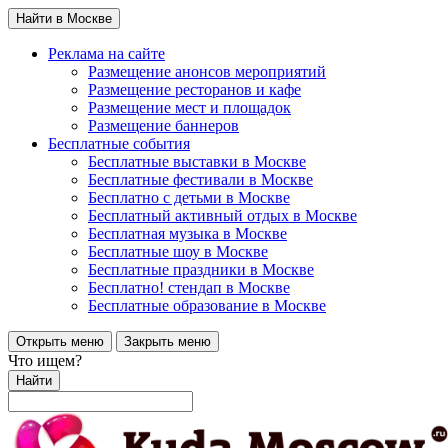
Найти в Москве
Реклама на сайте
Размещение анонсов мероприятий
Размещение ресторанов и кафе
Размещение мест и площадок
Размещение баннеров
Бесплатные события
Бесплатные выставки в Москве
Бесплатные фестивали в Москве
Бесплатно с детьми в Москве
Бесплатный активный отдых в Москве
Бесплатная музыка в Москве
Бесплатные шоу в Москве
Бесплатные праздники в Москве
Бесплатно! стендап в Москве
Бесплатные образование в Москве
Открыть меню
Закрыть меню
Что ищем?
Найти