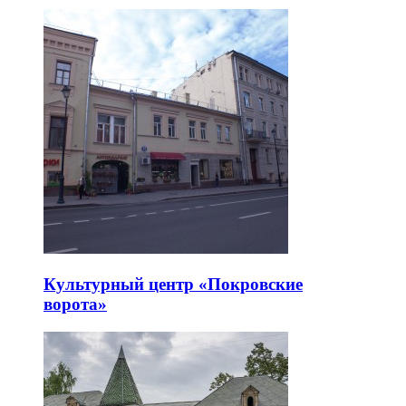
Культурный центр «Покровские
ворота»