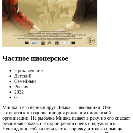
Частное пионерское
Приключение
Детский
Семейный
Россия
2022
6+
Мишка и его верный друг Димка — школьники. Они
готовятся к празднованию дня рождения пионерской
организации. На рыбалке Мишка падает в реку, но его спасает
бездомная собака, с которой ребята очень подружились...
Неожиданно собака попадает к скорняку, и только помощь