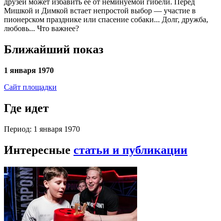
друзей может избавить ее от неминуемой гибели. Перед
Мишкой и Димкой встает непростой выбор — участие в
пионерском празднике или спасение собаки... Долг, дружба,
любовь... Что важнее?
Ближайший показ
1 января 1970
Сайт площадки
Где идет
Период: 1 января 1970
Интересные
статьи и публикации