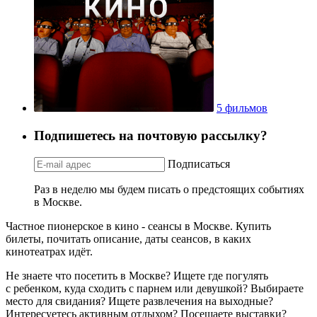
5 фильмов
Подпишетесь на почтовую рассылку?
Подписаться
Раз в неделю мы будем писать о предстоящих событиях
в Москве.
Частное пионерское в кино - сеансы в Москве. Купить
билеты, почитать описание, даты сеансов, в каких
кинотеатрах идёт.
Не знаете что посетить в Москве? Ищете где погулять
с ребенком, куда сходить с парнем или девушкой? Выбираете
место для свидания? Ищете развлечения на выходные?
Интересуетесь активным отдыхом? Посещаете выставки?