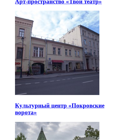
Арт-пространство «Твой театр»
Культурный центр «Покровские
ворота»