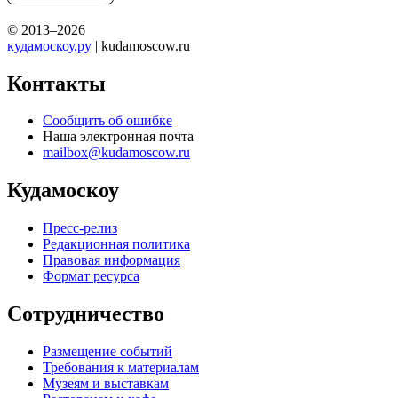
© 2013–2026
кудамоскоу.ру
| kudamoscow.ru
Контакты
Сообщить об ошибке
Наша электронная почта
mailbox@kudamoscow.ru
Кудамоскоу
Пресс-релиз
Редакционная политика
Правовая информация
Формат ресурса
Сотрудничество
Размещение событий
Требования к материалам
Музеям и выставкам