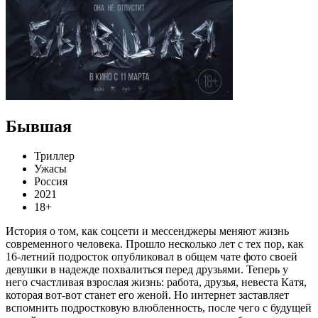
Бывшая
Триллер
Ужасы
Россия
2021
18+
История о том, как соцсети и мессенджеры меняют жизнь
современного человека. Прошло несколько лет с тех пор, как
16-летний подросток опубликовал в общем чате фото своей
девушки в надежде похвалиться перед друзьями. Теперь у
него счастливая взрослая жизнь: работа, друзья, невеста Катя,
которая вот-вот станет его женой. Но интернет заставляет
вспомнить подростковую влюбленность, после чего с будущей