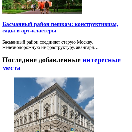
Басманный район пешком: конструктивизм,
сады и арт-кластеры
Басманный район соединяет старую Москву,
железнодорожную инфраструктуру, авангард…
Последние добавленные
интересные
места