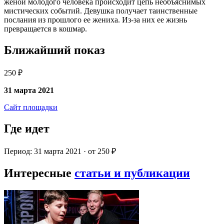
женой молодого человека происходит цепь необъяснимых
мистических событий. Девушка получает таинственные
послания из прошлого ее жениха. Из-за них ее жизнь
превращается в кошмар.
Ближайший показ
250 ₽
31 марта 2021
Сайт площадки
Где идет
Период: 31 марта 2021 · от 250 ₽
Интересные
статьи и публикации