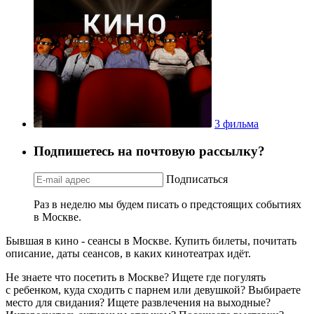
3 фильма
Подпишетесь на почтовую рассылку?
Подписаться
Раз в неделю мы будем писать о предстоящих событиях
в Москве.
Бывшая в кино - сеансы в Москве. Купить билеты, почитать
описание, даты сеансов, в каких кинотеатрах идёт.
Не знаете что посетить в Москве? Ищете где погулять
с ребенком, куда сходить с парнем или девушкой? Выбираете
место для свидания? Ищете развлечения на выходные?