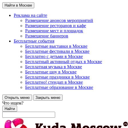
Найти в Москве
Реклама на сайте
Размещение анонсов мероприятий
Размещение ресторанов и кафе
Размещение мест и площадок
Размещение баннеров
Бесплатные события
Бесплатные выставки в Москве
Бесплатные фестивали в Москве
Бесплатно с детьми в Москве
Бесплатный активный отдых в Москве
Бесплатная музыка в Москве
Бесплатные шоу в Москве
Бесплатные праздники в Москве
Бесплатно! стендап в Москве
Бесплатные образование в Москве
Открыть меню
Закрыть меню
Что ищем?
Найти