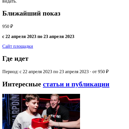
видать.
Ближайший показ
950 ₽
с 22 апреля 2023 по 23 апреля 2023
Сайт площадки
Где идет
Период: с 22 апреля 2023 по 23 апреля 2023 · от 950 ₽
Интересные
статьи и публикации