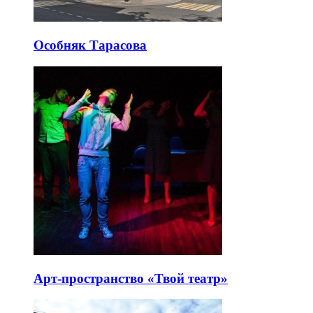
Особняк Тарасова
Арт-пространство «Твой театр»