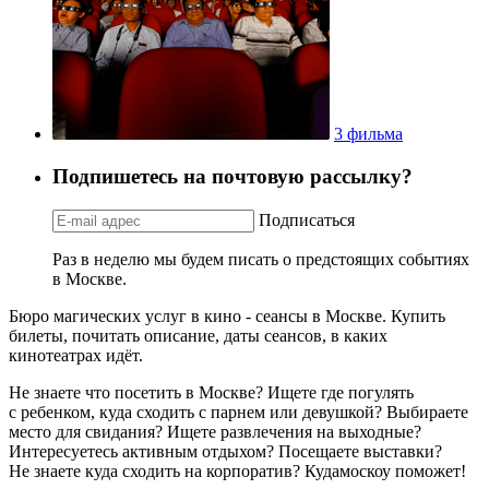
3 фильма
Подпишетесь на почтовую рассылку?
Подписаться
Раз в неделю мы будем писать о предстоящих событиях
в Москве.
Бюро магических услуг в кино - сеансы в Москве. Купить
билеты, почитать описание, даты сеансов, в каких
кинотеатрах идёт.
Не знаете что посетить в Москве? Ищете где погулять
с ребенком, куда сходить с парнем или девушкой? Выбираете
место для свидания? Ищете развлечения на выходные?
Интересуетесь активным отдыхом? Посещаете выставки?
Не знаете куда сходить на корпоратив? Кудамоскоу поможет!