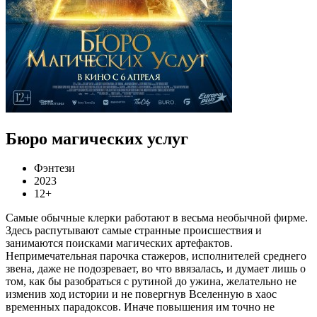
Бюро магических услуг
Фэнтези
2023
12+
Самые обычные клерки работают в весьма необычной фирме.
Здесь распутывают самые странные происшествия и
занимаются поисками магических артефактов.
Непримечательная парочка стажеров, исполнителей среднего
звена, даже не подозревает, во что ввязалась, и думает лишь о
том, как бы разобраться с рутиной до ужина, желательно не
изменив ход истории и не повергнув Вселенную в хаос
временных парадоксов. Иначе повышения им точно не