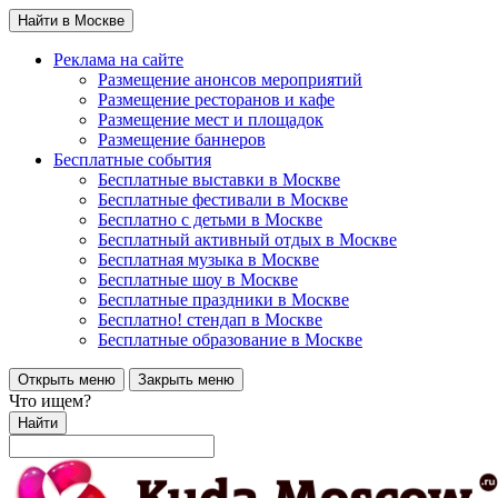
Найти в Москве
Реклама на сайте
Размещение анонсов мероприятий
Размещение ресторанов и кафе
Размещение мест и площадок
Размещение баннеров
Бесплатные события
Бесплатные выставки в Москве
Бесплатные фестивали в Москве
Бесплатно с детьми в Москве
Бесплатный активный отдых в Москве
Бесплатная музыка в Москве
Бесплатные шоу в Москве
Бесплатные праздники в Москве
Бесплатно! стендап в Москве
Бесплатные образование в Москве
Открыть меню
Закрыть меню
Что ищем?
Найти