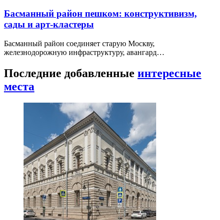
Басманный район пешком: конструктивизм,
сады и арт-кластеры
Басманный район соединяет старую Москву,
железнодорожную инфраструктуру, авангард…
Последние добавленные
интересные
места