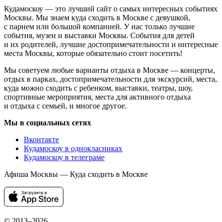
Кудамоскоу — это лучший сайт о самых интересных событиях
Москвы. Мы знаем куда сходить в Москве с девушкой,
с парнем или большой компанией. У нас только лучшие
события, музеи и выставки Москвы. События для детей
и их родителей, лучшие достопримечательности и интересные
места Москвы, которые обязательно стоит посетить!
Мы советуем любые варианты отдыха в Москве — концерты,
отдых в парках, достопримечательности для экскурсий, места,
куда можно сходить с ребенком, выставки, театры, шоу,
спортивные мероприятия, места для активного отдыха
и отдыха с семьей, и многое другое.
Мы в социальных сетях
Вконтакте
Кудамоскоу в однокласниках
Кудамоскоу в телеграме
Афиша Москвы — Куда сходить в Москве
© 2013–2026