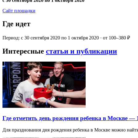
с 30 сентября 2020 по 1 октября 2020
Сайт площадки
Где идет
Период: с 30 сентября 2020 по 1 октября 2020 · от 100–380 ₽
Интересные
статьи и публикации
Где отметить день рождения ребенка в Москве —
Для празднования дня рождения ребенка в Москве можно най