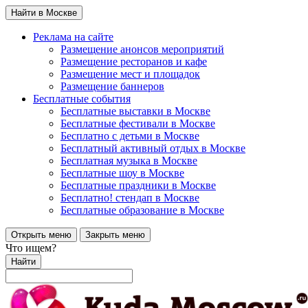
Найти в Москве
Реклама на сайте
Размещение анонсов мероприятий
Размещение ресторанов и кафе
Размещение мест и площадок
Размещение баннеров
Бесплатные события
Бесплатные выставки в Москве
Бесплатные фестивали в Москве
Бесплатно с детьми в Москве
Бесплатный активный отдых в Москве
Бесплатная музыка в Москве
Бесплатные шоу в Москве
Бесплатные праздники в Москве
Бесплатно! стендап в Москве
Бесплатные образование в Москве
Открыть меню
Закрыть меню
Что ищем?
Найти