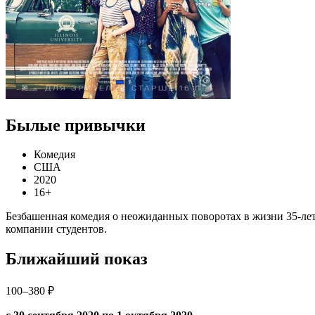
Былые привычки
Комедия
США
2020
16+
Безбашенная комедия о неожиданных поворотах в жизни 35-лет
компании студентов.
Ближайший показ
100–380 ₽