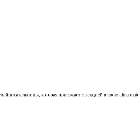
нейписательницы, которая приезжает с лекцией в свою alma mat