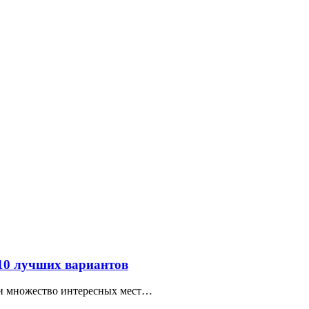
 10 лучших вариантов
ти множество интересных мест…