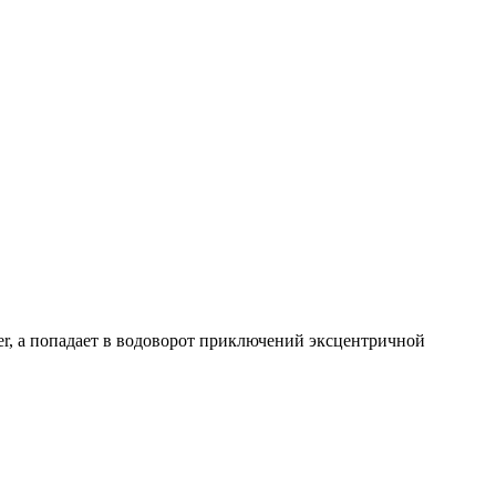
er, а попадает в водоворот приключений эксцентричной