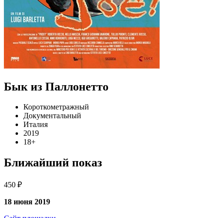
Бык из Паллонетто
Короткометражный
Документальный
Италия
2019
18+
Ближайший показ
450 ₽
18 июня 2019