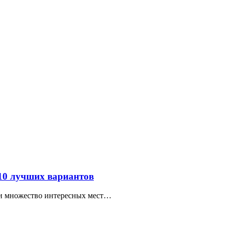
 10 лучших вариантов
ти множество интересных мест…