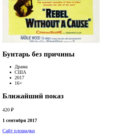
Бунтарь без причины
Драма
США
2017
16+
Ближайший показ
420 ₽
1 сентября 2017
Сайт площадки