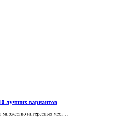
 10 лучших вариантов
ти множество интересных мест…