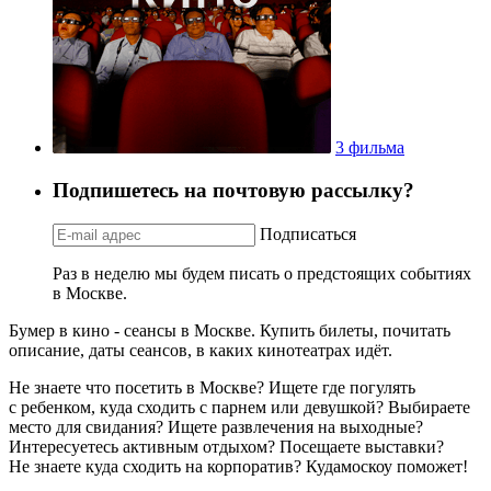
3 фильма
Подпишетесь на почтовую рассылку?
Подписаться
Раз в неделю мы будем писать о предстоящих событиях
в Москве.
Бумер в кино - сеансы в Москве. Купить билеты, почитать
описание, даты сеансов, в каких кинотеатрах идёт.
Не знаете что посетить в Москве? Ищете где погулять
с ребенком, куда сходить с парнем или девушкой? Выбираете
место для свидания? Ищете развлечения на выходные?
Интересуетесь активным отдыхом? Посещаете выставки?
Не знаете куда сходить на корпоратив? Кудамоскоу поможет!