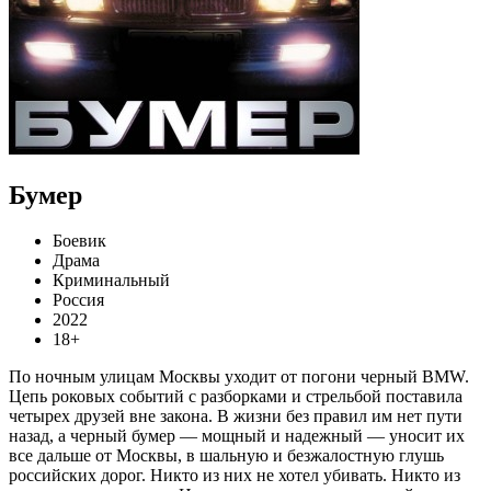
Бумер
Боевик
Драма
Криминальный
Россия
2022
18+
По ночным улицам Москвы уходит от погони черный BMW.
Цепь роковых событий с разборками и стрельбой поставила
четырех друзей вне закона. В жизни без правил им нет пути
назад, а черный бумер — мощный и надежный — уносит их
все дальше от Москвы, в шальную и безжалостную глушь
российских дорог. Никто из них не хотел убивать. Никто из