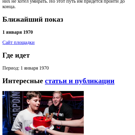
них не хотел умирать. Но этот путь им придется пройти до
конца.
Ближайший показ
1 января 1970
Сайт площадки
Где идет
Период: 1 января 1970
Интересные
статьи и публикации