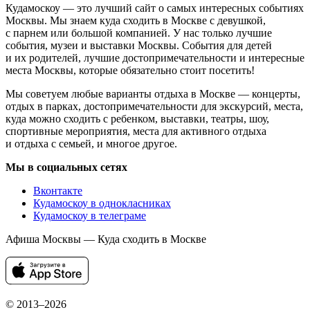
Кудамоскоу — это лучший сайт о самых интересных событиях
Москвы. Мы знаем куда сходить в Москве с девушкой,
с парнем или большой компанией. У нас только лучшие
события, музеи и выставки Москвы. События для детей
и их родителей, лучшие достопримечательности и интересные
места Москвы, которые обязательно стоит посетить!
Мы советуем любые варианты отдыха в Москве — концерты,
отдых в парках, достопримечательности для экскурсий, места,
куда можно сходить с ребенком, выставки, театры, шоу,
спортивные мероприятия, места для активного отдыха
и отдыха с семьей, и многое другое.
Мы в социальных сетях
Вконтакте
Кудамоскоу в однокласниках
Кудамоскоу в телеграме
Афиша Москвы — Куда сходить в Москве
© 2013–2026