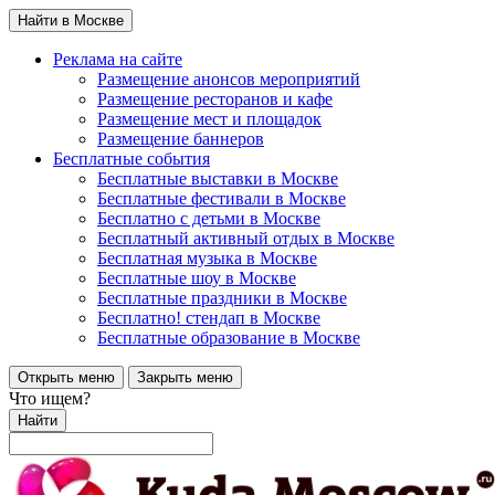
Найти в Москве
Реклама на сайте
Размещение анонсов мероприятий
Размещение ресторанов и кафе
Размещение мест и площадок
Размещение баннеров
Бесплатные события
Бесплатные выставки в Москве
Бесплатные фестивали в Москве
Бесплатно с детьми в Москве
Бесплатный активный отдых в Москве
Бесплатная музыка в Москве
Бесплатные шоу в Москве
Бесплатные праздники в Москве
Бесплатно! стендап в Москве
Бесплатные образование в Москве
Открыть меню
Закрыть меню
Что ищем?
Найти