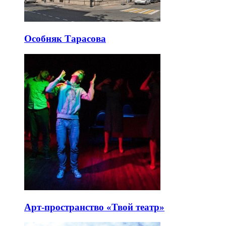
Особняк Тарасова
Арт-пространство «Твой театр»