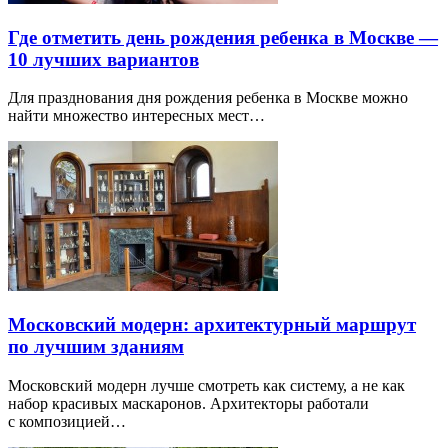
Где отметить день рождения ребенка в Москве —
10 лучших вариантов
Для празднования дня рождения ребенка в Москве можно
найти множество интересных мест…
Московский модерн: архитектурный маршрут
по лучшим зданиям
Московский модерн лучше смотреть как систему, а не как
набор красивых маскаронов. Архитекторы работали
с композицией…