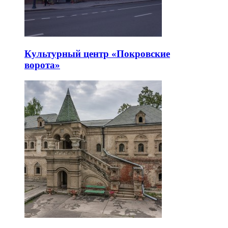
Культурный центр «Покровские
ворота»