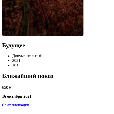
Будущее
Документальный
2021
18+
Ближайший показ
650 ₽
16 октября 2021
Сайт площадки