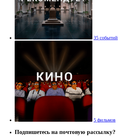
35 событий
5 фильмов
Подпишетесь на почтовую рассылку?