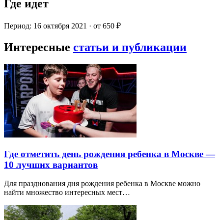
Где идет
Период: 16 октября 2021 · от 650 ₽
Интересные
статьи и публикации
Где отметить день рождения ребенка в Москве —
10 лучших вариантов
Для празднования дня рождения ребенка в Москве можно
найти множество интересных мест…