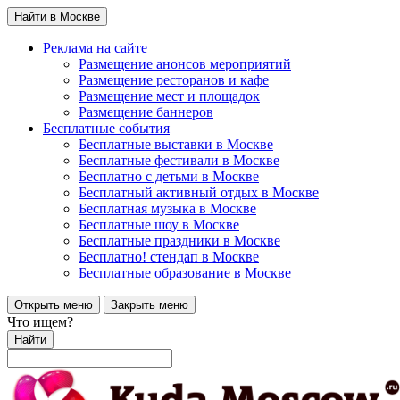
Найти в Москве
Реклама на сайте
Размещение анонсов мероприятий
Размещение ресторанов и кафе
Размещение мест и площадок
Размещение баннеров
Бесплатные события
Бесплатные выставки в Москве
Бесплатные фестивали в Москве
Бесплатно с детьми в Москве
Бесплатный активный отдых в Москве
Бесплатная музыка в Москве
Бесплатные шоу в Москве
Бесплатные праздники в Москве
Бесплатно! стендап в Москве
Бесплатные образование в Москве
Открыть меню
Закрыть меню
Что ищем?
Найти