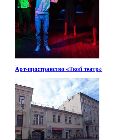
Арт-пространство «Твой театр»