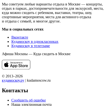
Мы советуем любые варианты отдыха в Москве — концерты,
отдых в парках, достопримечательности для экскурсий, места,
куда можно сходить с ребенком, выставки, театры, шоу,
спортивные мероприятия, места для активного отдыха
и отдыха с семьей, и многое другое.
Мы в социальных сетях
Вконтакте
Кудамоскоу в однокласниках
Кудамоскоу в телеграме
Афиша Москвы — Куда сходить в Москве
© 2013–2026
кудамоскоу.ру
| kudamoscow.ru
Контакты
Сообщить об ошибке
Наша электронная почта