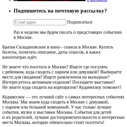
Подпишетесь на почтовую рассылку?
Подписаться
Раз в неделю мы будем писать о предстоящих событиях
в Москве.
Братья Складановские в кино - сеансы в Москве. Купить
билеты, почитать описание, даты сеансов, в каких
кинотеатрах идёт.
Не знаете что посетить в Москве? Ищете где погулять
с ребенком, куда сходить с парнем или девушкой? Выбираете
место для свидания? Ищете развлечения на выходные?
Интересуетесь активным отдыхом? Посещаете выставки?
Не знаете куда сходить на корпоратив? Кудамоскоу поможет!
Кудамоскоу — это лучший сайт о самых интересных событиях
Москвы. Мы знаем куда сходить в Москве с девушкой,
с парнем или большой компанией. У нас только лучшие
события, музеи и выставки Москвы. События для детей
и их родителей, лучшие достопримечательности и интересные
места Москвы, которые обязательно стоит посетить!