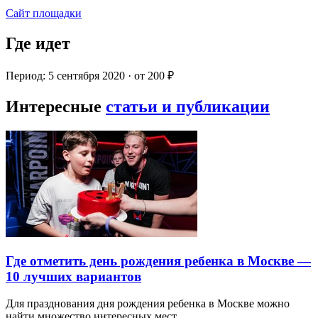
Сайт площадки
Где идет
Период: 5 сентября 2020 · от 200 ₽
Интересные
статьи и публикации
Где отметить день рождения ребенка в Москве —
10 лучших вариантов
Для празднования дня рождения ребенка в Москве можно
найти множество интересных мест…