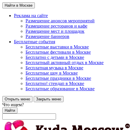
Найти в Москве
Реклама на сайте
Размещение анонсов мероприятий
Размещение ресторанов и кафе
Размещение мест и площадок
Размещение баннеров
Бесплатные события
Бесплатные выставки в Москве
Бесплатные фестивали в Москве
Бесплатно с детьми в Москве
Бесплатный активный отдых в Москве
Бесплатная музыка в Москве
Бесплатные шоу в Москве
Бесплатные праздники в Москве
Бесплатно! стендап в Москве
Бесплатные образование в Москве
Открыть меню
Закрыть меню
Что ищем?
Найти