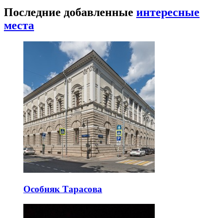
Последние добавленные
интересные
места
Особняк Тарасова