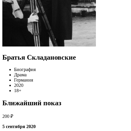
Братья Складановские
Биография
Драма
Германия
2020
18+
Ближайший показ
200 ₽
5 сентября 2020