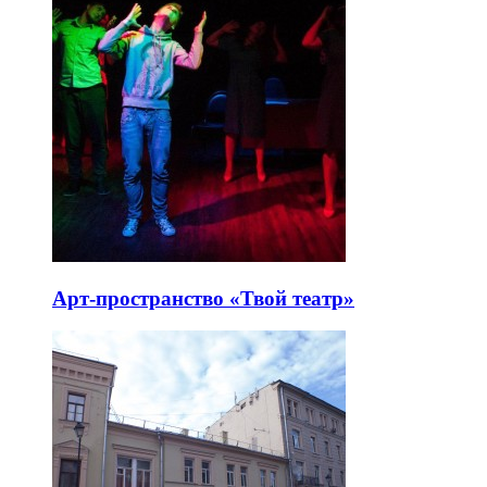
Арт-пространство «Твой театр»