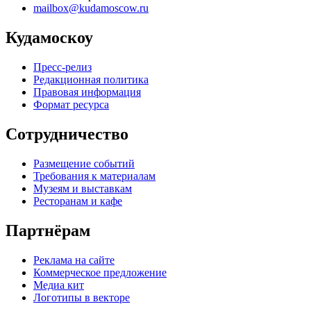
mailbox@kudamoscow.ru
Кудамоскоу
Пресс-релиз
Редакционная политика
Правовая информация
Формат ресурса
Сотрудничество
Размещение событий
Требования к материалам
Музеям и выставкам
Ресторанам и кафе
Партнёрам
Реклама на сайте
Коммерческое предложение
Медиа кит
Логотипы в векторе