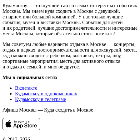
Кудамоскоу — это лучший сайт о самых интересных событиях
Москвы. Мы знаем куда сходить в Москве с девушкой,
с парнем или большой компанией. У нас только лучшие
события, музеи и выставки Москвы. События для детей
и их родителей, лучшие достопримечательности и интересные
места Москвы, которые обязательно стоит посетить!
Мы советуем любые варианты отдыха в Москве — концерты,
отдых в парках, достопримечательности для экскурсий, места,
куда можно сходить с ребенком, выставки, театры, шоу,
спортивные мероприятия, места для активного отдыха
и отдыха с семьей, и многое другое.
Мы в социальных сетях
Вконтакте
Кудамоскоу в однокласниках
Кудамоскоу в телеграме
Афиша Москвы — Куда сходить в Москве
© 2013–2026