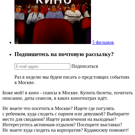
5 фильмов
Подпишетесь на почтовую рассылку?
Подписаться
Раз в неделю мы будем писать о предстоящих событиях
в Москве.
Боже мой! в кино - сеансы в Москве. Купить билеты, почитать
описание, даты сеансов, в каких кинотеатрах идёт.
Не знаете что посетить в Москве? Ищете где погулять
с ребенком, куда сходить с парнем или девушкой? Выбираете
место для свидания? Ищете развлечения на выходные?
Интересуетесь активным отдыхом? Посещаете выставки?
Не знаете куда сходить на корпоратив? Кудамоскоу поможет!