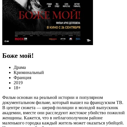
Боже мой!
Драма
Криминальный
Франция
2019
18+
Фильм основан на реальной истории и популярном
документальном фильме, который вышел на французском ТВ.
В центре сюжета — шериф полиции и молодой выпускник
академии, вместе они расследуют жестокое убийство пожилой
женщины. Кажется, что в неблагополучном районе
маленького городка каждый житель может оказаться убийцей.