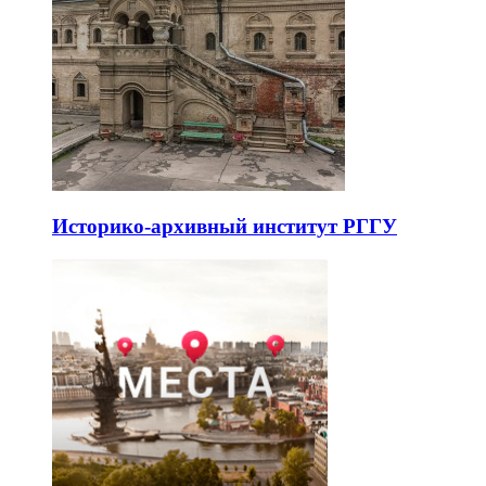
Историко-архивный институт РГГУ