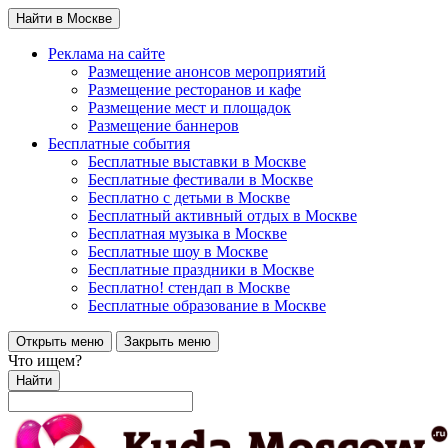
Найти в Москве
Реклама на сайте
Размещение анонсов мероприятий
Размещение ресторанов и кафе
Размещение мест и площадок
Размещение баннеров
Бесплатные события
Бесплатные выставки в Москве
Бесплатные фестивали в Москве
Бесплатно с детьми в Москве
Бесплатный активный отдых в Москве
Бесплатная музыка в Москве
Бесплатные шоу в Москве
Бесплатные праздники в Москве
Бесплатно! стендап в Москве
Бесплатные образование в Москве
Открыть меню
Закрыть меню
Что ищем?
Найти