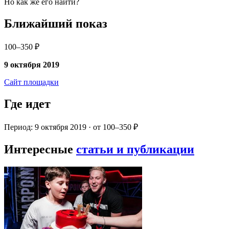
Но как же его найти?
Ближайший показ
100–350 ₽
9 октября 2019
Сайт площадки
Где идет
Период: 9 октября 2019 · от 100–350 ₽
Интересные
статьи и публикации