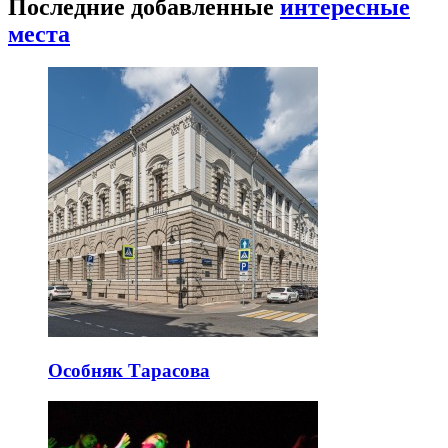
Последние добавленные
интересные
места
Особняк Тарасова