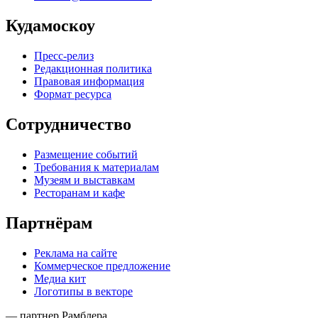
Кудамоскоу
Пресс-релиз
Редакционная политика
Правовая информация
Формат ресурса
Сотрудничество
Размещение событий
Требования к материалам
Музеям и выставкам
Ресторанам и кафе
Партнёрам
Реклама на сайте
Коммерческое предложение
Медиа кит
Логотипы в векторе
— партнер Рамблера