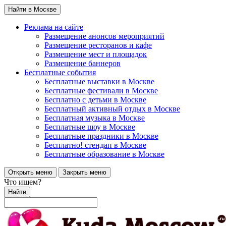
Найти в Москве
Реклама на сайте
Размещение анонсов мероприятий
Размещение ресторанов и кафе
Размещение мест и площадок
Размещение баннеров
Бесплатные события
Бесплатные выставки в Москве
Бесплатные фестивали в Москве
Бесплатно с детьми в Москве
Бесплатный активный отдых в Москве
Бесплатная музыка в Москве
Бесплатные шоу в Москве
Бесплатные праздники в Москве
Бесплатно! стендап в Москве
Бесплатные образование в Москве
Открыть меню
Закрыть меню
Что ищем?
Найти