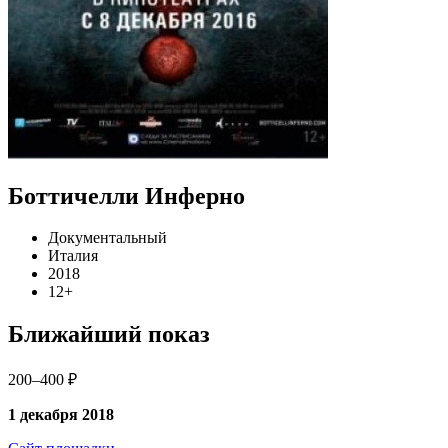
Боттичелли Инферно
Документальный
Италия
2018
12+
Ближайший показ
200–400 ₽
1 декабря 2018