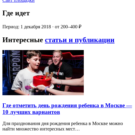
Сайт площадки
Где идет
Период: 1 декабря 2018 · от 200–400 ₽
Интересные
статьи и публикации
Где отметить день рождения ребенка в Москве —
10 лучших вариантов
Для празднования дня рождения ребенка в Москве можно
найти множество интересных мест…