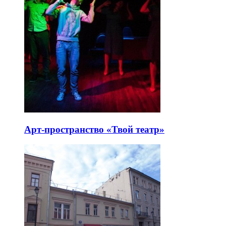
Арт-пространство «Твой театр»