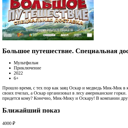
Большое путешествие. Специальная до
Мультфильм
Приключение
2022
6+
Прошло время, с тех пор как заяц Оскар и медведь Мик-Мик в 
своих пчелах, а Оскар организовал в лесу американские горки.
придется кому? Конечно, Мик-Мику и Оскару! В компании дру
Ближайший показ
4000 ₽