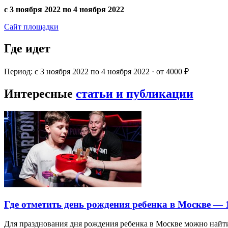
с 3 ноября 2022 по 4 ноября 2022
Сайт площадки
Где идет
Период: с 3 ноября 2022 по 4 ноября 2022 · от 4000 ₽
Интересные
статьи и публикации
Где отметить день рождения ребенка в Москве —
Для празднования дня рождения ребенка в Москве можно най