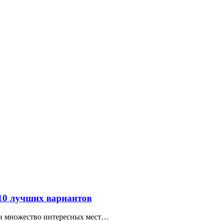
 10 лучших вариантов
ти множество интересных мест…