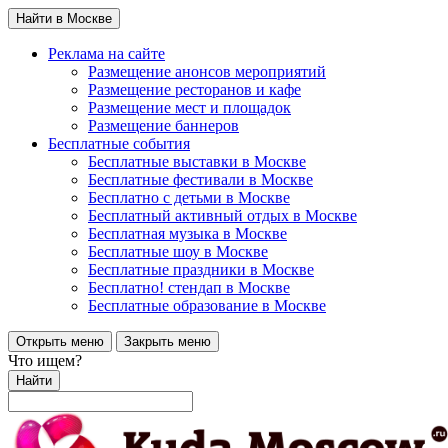
Найти в Москве
Реклама на сайте
Размещение анонсов мероприятий
Размещение ресторанов и кафе
Размещение мест и площадок
Размещение баннеров
Бесплатные события
Бесплатные выставки в Москве
Бесплатные фестивали в Москве
Бесплатно с детьми в Москве
Бесплатный активный отдых в Москве
Бесплатная музыка в Москве
Бесплатные шоу в Москве
Бесплатные праздники в Москве
Бесплатно! стендап в Москве
Бесплатные образование в Москве
Открыть меню
Закрыть меню
Что ищем?
Найти