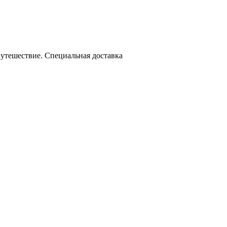
утешествие. Специальная доставка